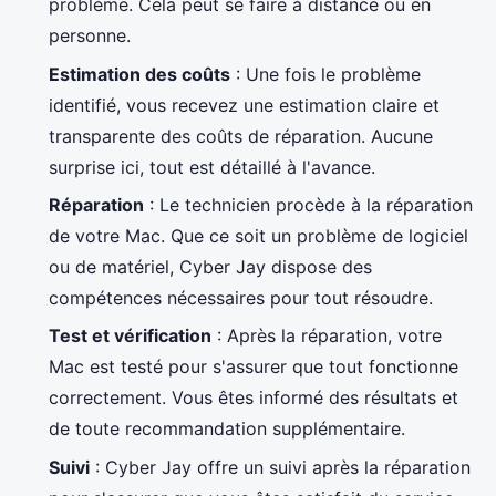
problème. Cela peut se faire à distance ou en
personne.
Estimation des coûts
: Une fois le problème
identifié, vous recevez une estimation claire et
transparente des coûts de réparation. Aucune
surprise ici, tout est détaillé à l'avance.
Réparation
: Le technicien procède à la réparation
de votre Mac. Que ce soit un problème de logiciel
ou de matériel, Cyber Jay dispose des
compétences nécessaires pour tout résoudre.
Test et vérification
: Après la réparation, votre
Mac est testé pour s'assurer que tout fonctionne
correctement. Vous êtes informé des résultats et
de toute recommandation supplémentaire.
Suivi
: Cyber Jay offre un suivi après la réparation