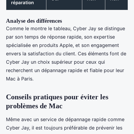
réparation
Analyse des différences
Comme le montre le tableau, Cyber Jay se distingue
par son temps de réponse rapide, son expertise
spécialisée en produits Apple, et son engagement
envers la satisfaction du client. Ces éléments font de
Cyber Jay un choix supérieur pour ceux qui
recherchent un dépannage rapide et fiable pour leur
Mac à Paris.
Conseils pratiques pour éviter les
problèmes de Mac
Même avec un service de dépannage rapide comme
Cyber Jay, il est toujours préférable de prévenir les