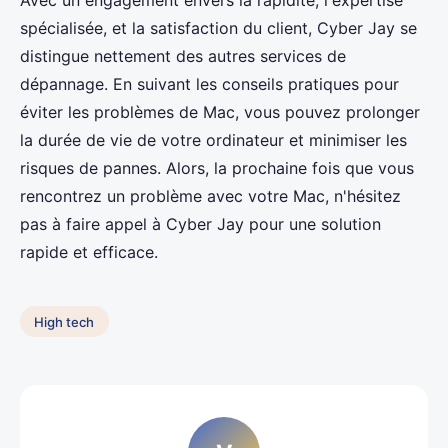
spécialisée, et la satisfaction du client, Cyber Jay se
distingue nettement des autres services de
dépannage. En suivant les conseils pratiques pour
éviter les problèmes de Mac, vous pouvez prolonger
la durée de vie de votre ordinateur et minimiser les
risques de pannes. Alors, la prochaine fois que vous
rencontrez un problème avec votre Mac, n'hésitez
pas à faire appel à Cyber Jay pour une solution
rapide et efficace.
High tech