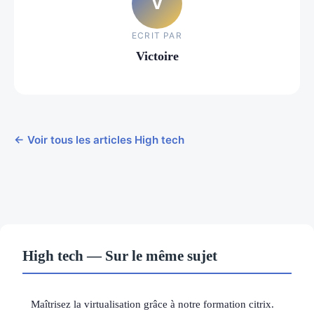
V
ECRIT PAR
Victoire
← Voir tous les articles High tech
High tech — Sur le même sujet
Maîtrisez la virtualisation grâce à notre formation citrix.