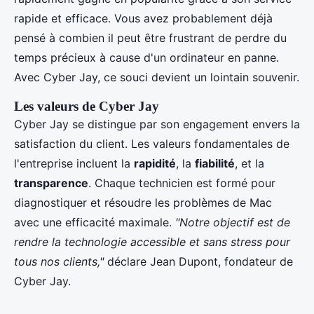
rapide et efficace. Vous avez probablement déjà
pensé à combien il peut être frustrant de perdre du
temps précieux à cause d'un ordinateur en panne.
Avec Cyber Jay, ce souci devient un lointain souvenir.
Les valeurs de Cyber Jay
Cyber Jay se distingue par son engagement envers la
satisfaction du client. Les valeurs fondamentales de
l'entreprise incluent la
rapidité
, la
fiabilité
, et la
transparence
. Chaque technicien est formé pour
diagnostiquer et résoudre les problèmes de Mac
avec une efficacité maximale.
"Notre objectif est de
rendre la technologie accessible et sans stress pour
tous nos clients,"
déclare Jean Dupont, fondateur de
Cyber Jay.