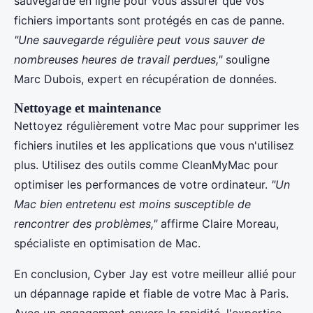
sauvegarde en ligne pour vous assurer que vos
fichiers importants sont protégés en cas de panne.
"Une sauvegarde régulière peut vous sauver de
nombreuses heures de travail perdues,"
souligne
Marc Dubois, expert en récupération de données.
Nettoyage et maintenance
Nettoyez régulièrement votre Mac pour supprimer les
fichiers inutiles et les applications que vous n'utilisez
plus. Utilisez des outils comme CleanMyMac pour
optimiser les performances de votre ordinateur.
"Un
Mac bien entretenu est moins susceptible de
rencontrer des problèmes,"
affirme Claire Moreau,
spécialiste en optimisation de Mac.
En conclusion, Cyber Jay est votre meilleur allié pour
un dépannage rapide et fiable de votre Mac à Paris.
Avec un engagement envers la rapidité, l'expertise