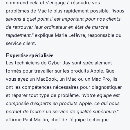
comprend cela et s'engage à résoudre vos
problèmes de Mac le plus rapidement possible.
"Nous
savons à quel point il est important pour nos clients
de retrouver leur ordinateur en état de marche
rapidement,"
explique Marie Lefèvre, responsable du
service client.
Expertise spécialisée
Les techniciens de Cyber Jay sont spécialement
formés pour travailler sur les produits Apple. Que
vous ayez un MacBook, un iMac ou un Mac Pro, ils
ont les compétences nécessaires pour diagnostiquer
et réparer tout type de problème.
"Notre équipe est
composée d'experts en produits Apple, ce qui nous
permet de fournir un service de qualité supérieure,"
affirme Paul Martin, chef de l'équipe technique.