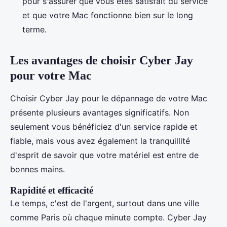
pour s'assurer que vous êtes satisfait du service
et que votre Mac fonctionne bien sur le long
terme.
Les avantages de choisir Cyber Jay
pour votre Mac
Choisir Cyber Jay pour le dépannage de votre Mac
présente plusieurs avantages significatifs. Non
seulement vous bénéficiez d'un service rapide et
fiable, mais vous avez également la tranquillité
d'esprit de savoir que votre matériel est entre de
bonnes mains.
Rapidité et efficacité
Le temps, c'est de l'argent, surtout dans une ville
comme Paris où chaque minute compte. Cyber Jay