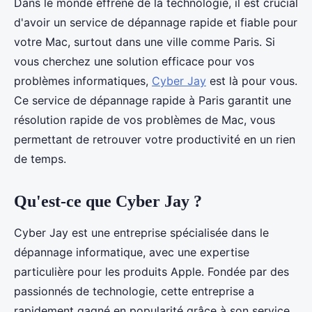
Dans le monde effréné de la technologie, il est crucial
d'avoir un service de dépannage rapide et fiable pour
votre Mac, surtout dans une ville comme Paris. Si
vous cherchez une solution efficace pour vos
problèmes informatiques,
Cyber Jay
est là pour vous.
Ce service de dépannage rapide à Paris garantit une
résolution rapide de vos problèmes de Mac, vous
permettant de retrouver votre productivité en un rien
de temps.
Qu'est-ce que Cyber Jay ?
Cyber Jay est une entreprise spécialisée dans le
dépannage informatique, avec une expertise
particulière pour les produits Apple. Fondée par des
passionnés de technologie, cette entreprise a
rapidement gagné en popularité grâce à son service