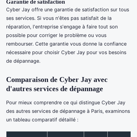
Garantie de satisfaction
Cyber Jay offre une garantie de satisfaction sur tous
ses services. Si vous n'êtes pas satisfait de la
réparation, l'entreprise s'engage à faire tout son
possible pour corriger le problème ou vous
rembourser. Cette garantie vous donne la confiance
nécessaire pour choisir Cyber Jay pour vos besoins
de dépannage.
Comparaison de Cyber Jay avec
d'autres services de dépannage
Pour mieux comprendre ce qui distingue Cyber Jay
des autres services de dépannage à Paris, examinons
un tableau comparatif détaillé :