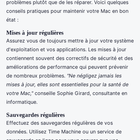
problèmes plutôt que de les réparer. Voici quelques
conseils pratiques pour maintenir votre Mac en bon
état :
Mises à jour régulières
Assurez vous de toujours mettre à jour votre système
d'exploitation et vos applications. Les mises à jour
contiennent souvent des correctifs de sécurité et des
améliorations de performance qui peuvent prévenir
de nombreux problèmes.
"Ne négligez jamais les
mises à jour, elles sont essentielles pour la santé de
votre Mac,"
conseille Sophie Girard, consultante en
informatique.
Sauvegardes régulières
Effectuez des sauvegardes régulières de vos
données. Utilisez Time Machine ou un service de