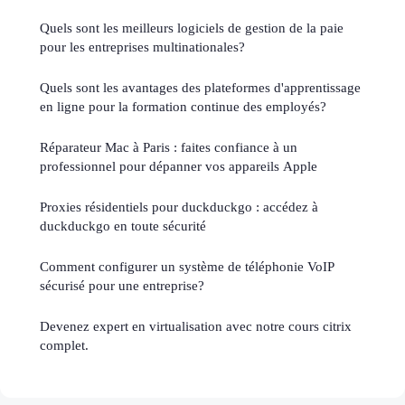
Quels sont les meilleurs logiciels de gestion de la paie
pour les entreprises multinationales?
Quels sont les avantages des plateformes d'apprentissage
en ligne pour la formation continue des employés?
Réparateur Mac à Paris : faites confiance à un
professionnel pour dépanner vos appareils Apple
Proxies résidentiels pour duckduckgo : accédez à
duckduckgo en toute sécurité
Comment configurer un système de téléphonie VoIP
sécurisé pour une entreprise?
Devenez expert en virtualisation avec notre cours citrix
complet.