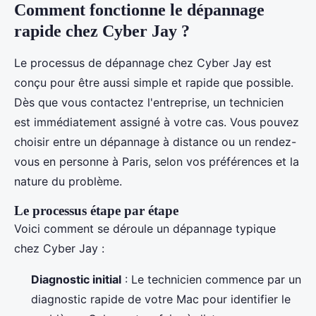
Comment fonctionne le dépannage
rapide chez Cyber Jay ?
Le processus de dépannage chez Cyber Jay est
conçu pour être aussi simple et rapide que possible.
Dès que vous contactez l'entreprise, un technicien
est immédiatement assigné à votre cas. Vous pouvez
choisir entre un dépannage à distance ou un rendez-
vous en personne à Paris, selon vos préférences et la
nature du problème.
Le processus étape par étape
Voici comment se déroule un dépannage typique
chez Cyber Jay :
Diagnostic initial
: Le technicien commence par un
diagnostic rapide de votre Mac pour identifier le