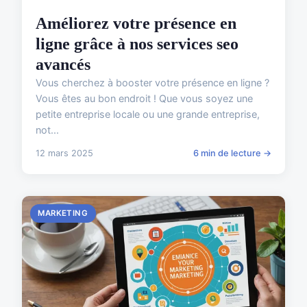
Améliorez votre présence en
ligne grâce à nos services seo
avancés
Vous cherchez à booster votre présence en ligne ?
Vous êtes au bon endroit ! Que vous soyez une
petite entreprise locale ou une grande entreprise,
not...
12 mars 2025
6 min de lecture →
MARKETING