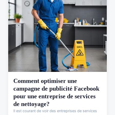
Comment optimiser une
campagne de publicité Facebook
pour une entreprise de services
de nettoyage?
Il est courant de voir des entreprises de services