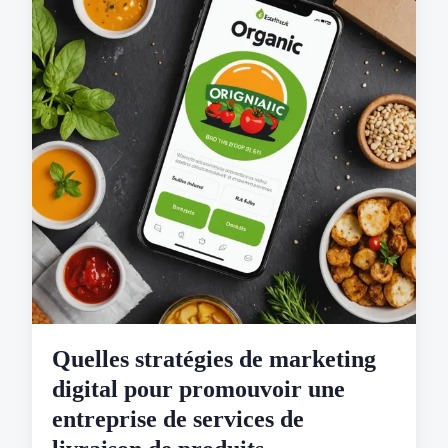
Quelles stratégies de marketing
digital pour promouvoir une
entreprise de services de