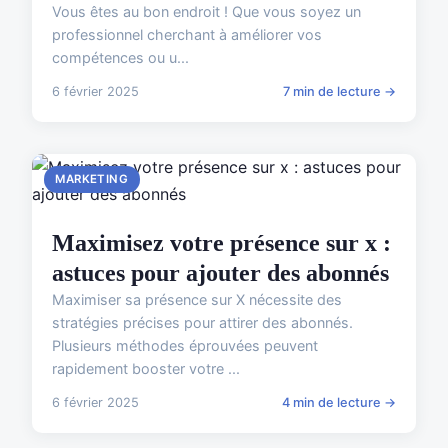
Vous êtes au bon endroit ! Que vous soyez un
professionnel cherchant à améliorer vos
compétences ou u...
6 février 2025
7 min de lecture →
MARKETING
Maximisez votre présence sur x :
astuces pour ajouter des abonnés
Maximiser sa présence sur X nécessite des
stratégies précises pour attirer des abonnés.
Plusieurs méthodes éprouvées peuvent
rapidement booster votre ...
6 février 2025
4 min de lecture →