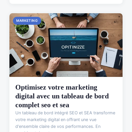
MARKETING
Optimisez votre marketing
digital avec un tableau de bord
complet seo et sea
Un tableau de bord intégré SEO et SEA transforme
votre marketing digital en offrant une vue
d'ensemble claire de vos performances. En