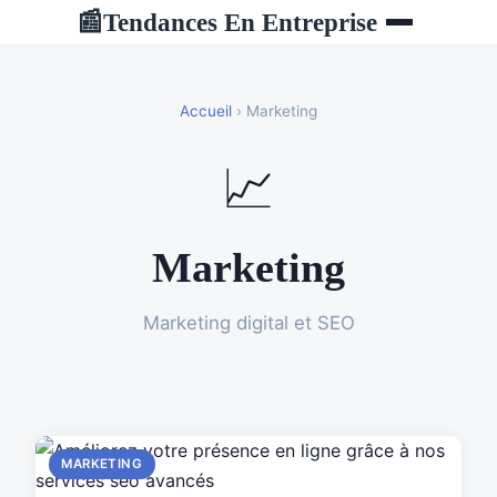
Tendances En Entreprise
📰
Accueil
› Marketing
📈
Marketing
Marketing digital et SEO
MARKETING