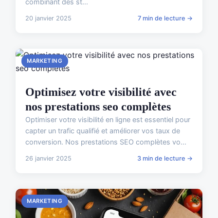
combinant des st...
20 janvier 2025
7 min de lecture →
MARKETING
Optimisez votre visibilité avec
nos prestations seo complètes
Optimiser votre visibilité en ligne est essentiel pour
capter un trafic qualifié et améliorer vos taux de
conversion. Nos prestations SEO complètes vo...
26 janvier 2025
3 min de lecture →
MARKETING