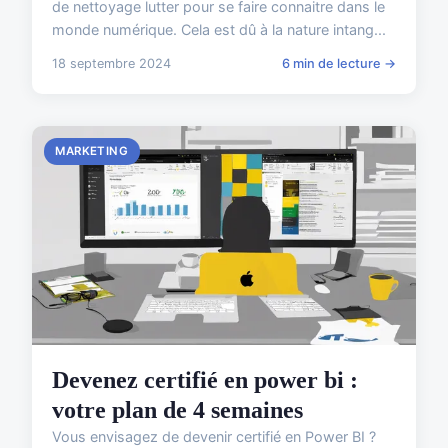
de nettoyage lutter pour se faire connaitre dans le
monde numérique. Cela est dû à la nature intang...
18 septembre 2024
6 min de lecture →
MARKETING
Devenez certifié en power bi :
votre plan de 4 semaines
Vous envisagez de devenir certifié en Power BI ?