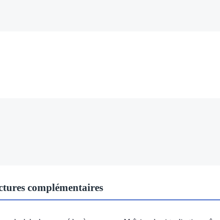
ctures complémentaires