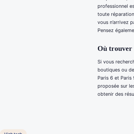
professionnel es
toute réparatio
vous n’arrivez p
Pensez égalemen
Où trouver 
Si vous recher
boutiques ou de
Paris 6 et Paris
proposée sur le
obtenir des résu