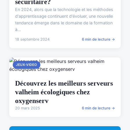
sécuritaire?
En 2024, alors que la technologie et les méthodes
d'apprentissage continuent d'évoluer, une nouvelle
tendance émerge dans le domaine de la formation
à...
18 septembre 2024
6 min de lecture →
JEUX-VIDEO
Découvrez les meilleurs serveurs
valheim écologiques chez
oxygenserv
20 mars 2025
6 min de lecture →