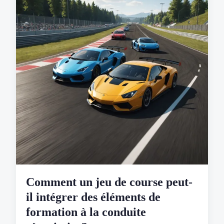
Comment un jeu de course peut-
il intégrer des éléments de
formation à la conduite