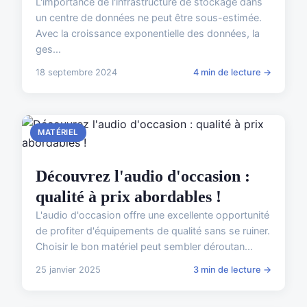
L'importance de l'infrastructure de stockage dans
un centre de données ne peut être sous-estimée.
Avec la croissance exponentielle des données, la
ges...
18 septembre 2024
4 min de lecture →
MATÉRIEL
Découvrez l'audio d'occasion :
qualité à prix abordables !
L'audio d'occasion offre une excellente opportunité
de profiter d'équipements de qualité sans se ruiner.
Choisir le bon matériel peut sembler déroutan...
25 janvier 2025
3 min de lecture →