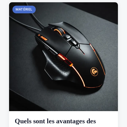
MATÉRIEL
Quels sont les avantages des