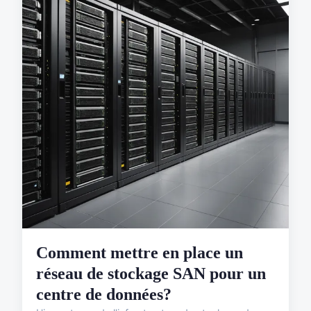
Comment mettre en place un
réseau de stockage SAN pour un
centre de données?