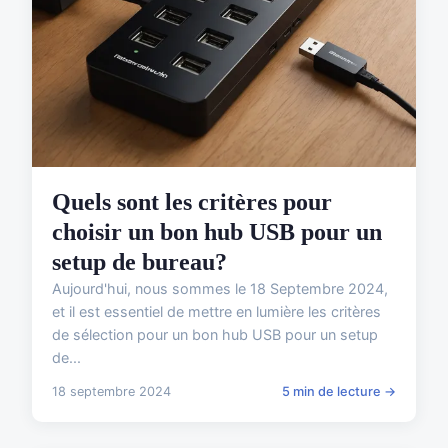
Quels sont les critères pour
choisir un bon hub USB pour un
setup de bureau?
Aujourd'hui, nous sommes le 18 Septembre 2024,
et il est essentiel de mettre en lumière les critères
de sélection pour un bon hub USB pour un setup
de...
18 septembre 2024
5 min de lecture →