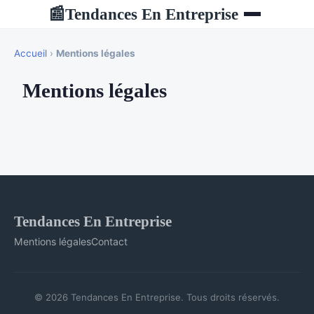
Tendances En Entreprise
📰
Accueil
›
Mentions légales
Mentions légales
Tendances En Entreprise
Mentions légales
Contact
© 2026 Tendances En Entreprise. Tous droits réservés.