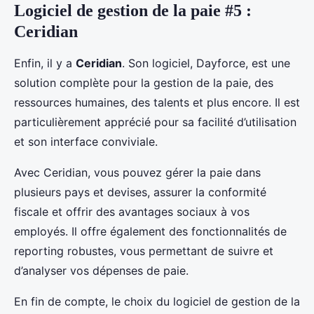
Logiciel de gestion de la paie #5 :
Ceridian
Enfin, il y a
Ceridian
. Son logiciel, Dayforce, est une
solution complète pour la gestion de la paie, des
ressources humaines, des talents et plus encore. Il est
particulièrement apprécié pour sa facilité d’utilisation
et son interface conviviale.
Avec Ceridian, vous pouvez gérer la paie dans
plusieurs pays et devises, assurer la conformité
fiscale et offrir des avantages sociaux à vos
employés. Il offre également des fonctionnalités de
reporting robustes, vous permettant de suivre et
d’analyser vos dépenses de paie.
En fin de compte, le choix du logiciel de gestion de la