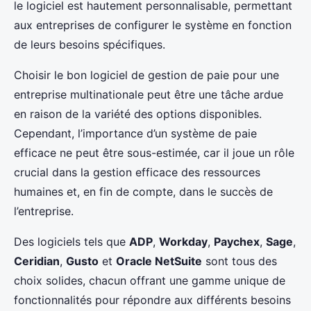
le logiciel est hautement personnalisable, permettant
aux entreprises de configurer le système en fonction
de leurs besoins spécifiques.
Choisir le bon logiciel de gestion de paie pour une
entreprise multinationale peut être une tâche ardue
en raison de la variété des options disponibles.
Cependant, l’importance d’un système de paie
efficace ne peut être sous-estimée, car il joue un rôle
crucial dans la gestion efficace des ressources
humaines et, en fin de compte, dans le succès de
l’entreprise.
Des logiciels tels que
ADP
,
Workday
,
Paychex
,
Sage
,
Ceridian
,
Gusto
et
Oracle NetSuite
sont tous des
choix solides, chacun offrant une gamme unique de
fonctionnalités pour répondre aux différents besoins