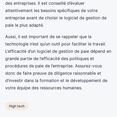
des entreprises. Il est conseillé d’évaluer
attentivement les besoins spécifiques de votre
entreprise avant de choisir le logiciel de gestion de
paie le plus adapté.
Aussi, il est important de se rappeler que la
technologie n’est qu’un outil pour faciliter le travail.
L’efficacité d’un logiciel de gestion de paie dépend en
grande partie de l’efficacité des politiques et
procédures de paie de l’entreprise. Assurez-vous
donc de faire preuve de diligence raisonnable et
d’investir dans la formation et le développement de
votre équipe des ressources humaines.
High tech