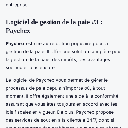
entreprise.
Logiciel de gestion de la paie #3 :
Paychex
Paychex
est une autre option populaire pour la
gestion de la paie. Il offre une solution complète pour
la gestion de la paie, des impôts, des avantages
sociaux et plus encore.
Le logiciel de Paychex vous permet de gérer le
processus de paie depuis n’importe où, à tout
moment. Il offre également une aide à la conformité,
assurant que vous êtes toujours en accord avec les
lois fiscales en vigueur. De plus, Paychex propose
des services de soutien à la clientèle 24/7, donc si