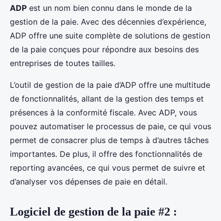
ADP
est un nom bien connu dans le monde de la
gestion de la paie. Avec des décennies d’expérience,
ADP offre une suite complète de solutions de gestion
de la paie conçues pour répondre aux besoins des
entreprises de toutes tailles.
L’outil de gestion de la paie d’ADP offre une multitude
de fonctionnalités, allant de la gestion des temps et
présences à la conformité fiscale. Avec ADP, vous
pouvez automatiser le processus de paie, ce qui vous
permet de consacrer plus de temps à d’autres tâches
importantes. De plus, il offre des fonctionnalités de
reporting avancées, ce qui vous permet de suivre et
d’analyser vos dépenses de paie en détail.
Logiciel de gestion de la paie #2 :