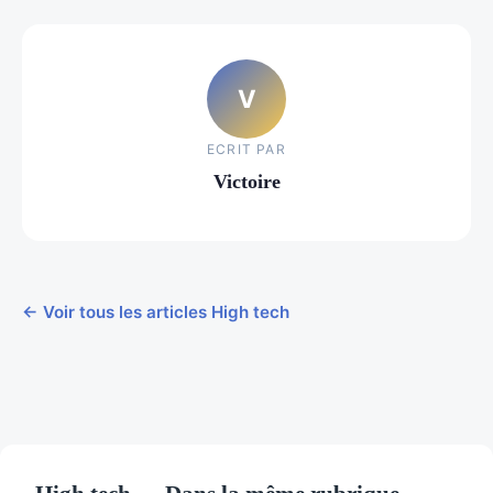
V
ECRIT PAR
Victoire
← Voir tous les articles High tech