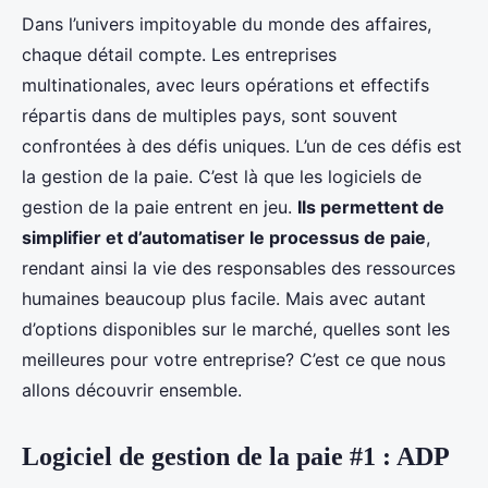
Dans l’univers impitoyable du monde des affaires,
chaque détail compte. Les entreprises
multinationales, avec leurs opérations et effectifs
répartis dans de multiples pays, sont souvent
confrontées à des défis uniques. L’un de ces défis est
la gestion de la paie. C’est là que les logiciels de
gestion de la paie entrent en jeu.
Ils permettent de
simplifier et d’automatiser le processus de paie
,
rendant ainsi la vie des responsables des ressources
humaines beaucoup plus facile. Mais avec autant
d’options disponibles sur le marché, quelles sont les
meilleures pour votre entreprise? C’est ce que nous
allons découvrir ensemble.
Logiciel de gestion de la paie #1 : ADP