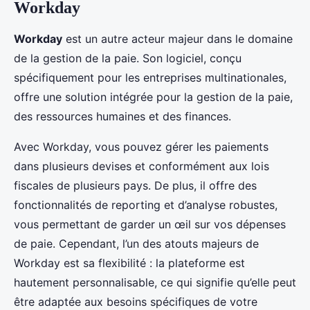
Workday
Workday
est un autre acteur majeur dans le domaine
de la gestion de la paie. Son logiciel, conçu
spécifiquement pour les entreprises multinationales,
offre une solution intégrée pour la gestion de la paie,
des ressources humaines et des finances.
Avec Workday, vous pouvez gérer les paiements
dans plusieurs devises et conformément aux lois
fiscales de plusieurs pays. De plus, il offre des
fonctionnalités de reporting et d’analyse robustes,
vous permettant de garder un œil sur vos dépenses
de paie. Cependant, l’un des atouts majeurs de
Workday est sa flexibilité : la plateforme est
hautement personnalisable, ce qui signifie qu’elle peut
être adaptée aux besoins spécifiques de votre