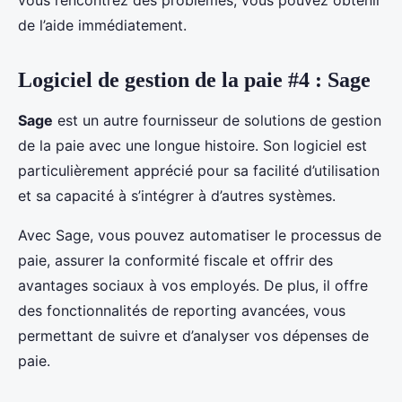
vous rencontrez des problèmes, vous pouvez obtenir
de l’aide immédiatement.
Logiciel de gestion de la paie #4 : Sage
Sage
est un autre fournisseur de solutions de gestion
de la paie avec une longue histoire. Son logiciel est
particulièrement apprécié pour sa facilité d’utilisation
et sa capacité à s’intégrer à d’autres systèmes.
Avec Sage, vous pouvez automatiser le processus de
paie, assurer la conformité fiscale et offrir des
avantages sociaux à vos employés. De plus, il offre
des fonctionnalités de reporting avancées, vous
permettant de suivre et d’analyser vos dépenses de
paie.