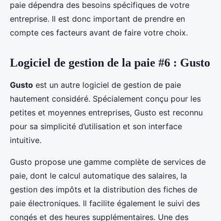
paie dépendra des besoins spécifiques de votre
entreprise. Il est donc important de prendre en
compte ces facteurs avant de faire votre choix.
Logiciel de gestion de la paie #6 : Gusto
Gusto
est un autre logiciel de gestion de paie
hautement considéré. Spécialement conçu pour les
petites et moyennes entreprises, Gusto est reconnu
pour sa simplicité d’utilisation et son interface
intuitive.
Gusto propose une gamme complète de services de
paie, dont le calcul automatique des salaires, la
gestion des impôts et la distribution des fiches de
paie électroniques. Il facilite également le suivi des
congés et des heures supplémentaires. Une des