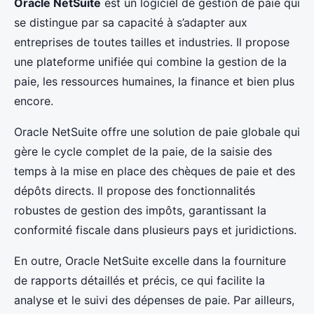
Oracle NetSuite
est un logiciel de gestion de paie qui
se distingue par sa capacité à s’adapter aux
entreprises de toutes tailles et industries. Il propose
une plateforme unifiée qui combine la gestion de la
paie, les ressources humaines, la finance et bien plus
encore.
Oracle NetSuite offre une solution de paie globale qui
gère le cycle complet de la paie, de la saisie des
temps à la mise en place des chèques de paie et des
dépôts directs. Il propose des fonctionnalités
robustes de gestion des impôts, garantissant la
conformité fiscale dans plusieurs pays et juridictions.
En outre, Oracle NetSuite excelle dans la fourniture
de rapports détaillés et précis, ce qui facilite la
analyse et le suivi des dépenses de paie. Par ailleurs,