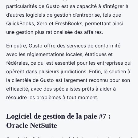
particularités de Gusto est sa capacité à s’intégrer à
d’autres logiciels de gestion d’entreprise, tels que
QuickBooks, Xero et FreshBooks, permettant ainsi
une gestion plus rationalisée des affaires.
En outre, Gusto offre des services de conformité
avec les réglementations locales, étatiques et
fédérales, ce qui est essentiel pour les entreprises qui
opèrent dans plusieurs juridictions. Enfin, le soutien à
la clientèle de Gusto est largement reconnu pour son
efficacité, avec des spécialistes prêts à aider à
résoudre les problèmes à tout moment.
Logiciel de gestion de la paie #7 :
Oracle NetSuite