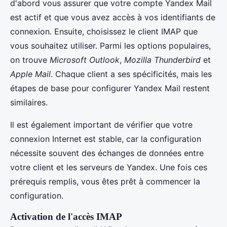
d'abord vous assurer que votre compte Yandex Mail
est actif et que vous avez accès à vos identifiants de
connexion. Ensuite, choisissez le client IMAP que
vous souhaitez utiliser. Parmi les options populaires,
on trouve
Microsoft Outlook
,
Mozilla Thunderbird
et
Apple Mail
. Chaque client a ses spécificités, mais les
étapes de base pour configurer Yandex Mail restent
similaires.
Il est également important de vérifier que votre
connexion Internet est stable, car la configuration
nécessite souvent des échanges de données entre
votre client et les serveurs de Yandex. Une fois ces
prérequis remplis, vous êtes prêt à commencer la
configuration.
Activation de l'accès IMAP