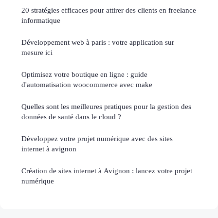
20 stratégies efficaces pour attirer des clients en freelance
informatique
Développement web à paris : votre application sur
mesure ici
Optimisez votre boutique en ligne : guide
d'automatisation woocommerce avec make
Quelles sont les meilleures pratiques pour la gestion des
données de santé dans le cloud ?
Développez votre projet numérique avec des sites
internet à avignon
Création de sites internet à Avignon : lancez votre projet
numérique