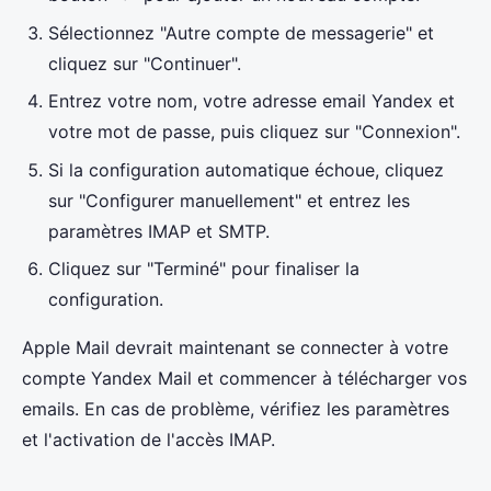
Sélectionnez "Autre compte de messagerie" et
cliquez sur "Continuer".
Entrez votre nom, votre adresse email Yandex et
votre mot de passe, puis cliquez sur "Connexion".
Si la configuration automatique échoue, cliquez
sur "Configurer manuellement" et entrez les
paramètres IMAP et SMTP.
Cliquez sur "Terminé" pour finaliser la
configuration.
Apple Mail devrait maintenant se connecter à votre
compte Yandex Mail et commencer à télécharger vos
emails. En cas de problème, vérifiez les paramètres
et l'activation de l'accès IMAP.