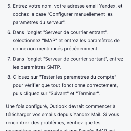
Entrez votre nom, votre adresse email Yandex, et
cochez la case "Configurer manuellement les
paramètres du serveur".
Dans l'onglet "Serveur de courrier entrant",
sélectionnez "IMAP" et entrez les paramètres de
connexion mentionnés précédemment.
Dans l'onglet "Serveur de courrier sortant", entrez
les paramètres SMTP.
Cliquez sur "Tester les paramètres du compte"
pour vérifier que tout fonctionne correctement,
puis cliquez sur "Suivant" et "Terminer".
Une fois configuré, Outlook devrait commencer à
télécharger vos emails depuis Yandex Mail. Si vous
rencontrez des problèmes, vérifiez que les
paramètres sont corrects et que l'accès IMAP est