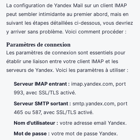
La configuration de Yandex Mail sur un client IMAP
peut sembler intimidante au premier abord, mais en
suivant les étapes détaillées ci-dessous, vous devriez
y arriver sans problème. Voici comment procéder :
Paramètres de connexion
Les paramètres de connexion sont essentiels pour
établir une liaison entre votre client IMAP et les
serveurs de Yandex. Voici les paramètres à utiliser :
Serveur IMAP entrant :
imap.yandex.com, port
993, avec SSL/TLS activé.
Serveur SMTP sortant :
smtp.yandex.com, port
465 ou 587, avec SSL/TLS activé.
Nom d'utilisateur :
votre adresse email Yandex.
Mot de passe :
votre mot de passe Yandex.