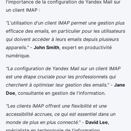
l'importance de la configuration de Yandex Mail sur
un client IMAP :
"L'utilisation d'un client IMAP permet une gestion plus
efficace des emails, en particulier pour les utilisateurs
qui doivent accéder à leurs emails depuis plusieurs
appareils."
-
John Smith
, expert en productivité
numérique.
"La configuration de Yandex Mail sur un client IMAP
est une étape cruciale pour les professionnels qui
cherchent à optimiser leur gestion des emails."
-
Jane
Doe
, consultante en gestion de l'information.
"Les clients IMAP offrent une flexibilité et une
accessibilité accrues, ce qui est essentiel dans un
monde de plus en plus connecté."
-
David Lee
,
spécialiste en technologie de l'information.