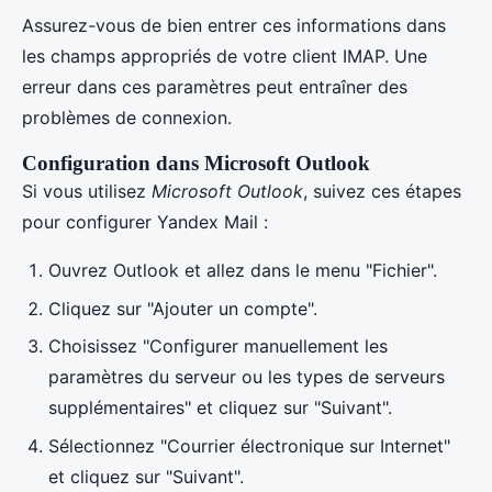
Assurez-vous de bien entrer ces informations dans
les champs appropriés de votre client IMAP. Une
erreur dans ces paramètres peut entraîner des
problèmes de connexion.
Configuration dans Microsoft Outlook
Si vous utilisez
Microsoft Outlook
, suivez ces étapes
pour configurer Yandex Mail :
Ouvrez Outlook et allez dans le menu "Fichier".
Cliquez sur "Ajouter un compte".
Choisissez "Configurer manuellement les
paramètres du serveur ou les types de serveurs
supplémentaires" et cliquez sur "Suivant".
Sélectionnez "Courrier électronique sur Internet"
et cliquez sur "Suivant".