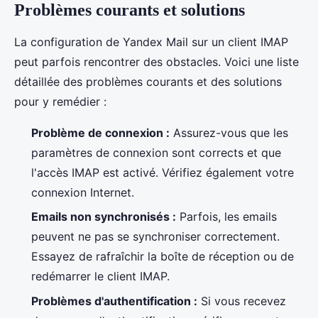
Problèmes courants et solutions
La configuration de Yandex Mail sur un client IMAP
peut parfois rencontrer des obstacles. Voici une liste
détaillée des problèmes courants et des solutions
pour y remédier :
Problème de connexion :
Assurez-vous que les
paramètres de connexion sont corrects et que
l'accès IMAP est activé. Vérifiez également votre
connexion Internet.
Emails non synchronisés :
Parfois, les emails
peuvent ne pas se synchroniser correctement.
Essayez de rafraîchir la boîte de réception ou de
redémarrer le client IMAP.
Problèmes d'authentification :
Si vous recevez