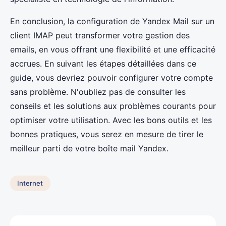
En conclusion, la configuration de Yandex Mail sur un
client IMAP peut transformer votre gestion des
emails, en vous offrant une flexibilité et une efficacité
accrues. En suivant les étapes détaillées dans ce
guide, vous devriez pouvoir configurer votre compte
sans problème. N'oubliez pas de consulter les
conseils et les solutions aux problèmes courants pour
optimiser votre utilisation. Avec les bons outils et les
bonnes pratiques, vous serez en mesure de tirer le
meilleur parti de votre boîte mail Yandex.
Internet