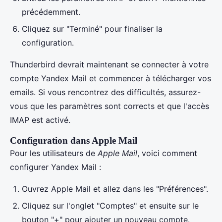
précédemment.
Cliquez sur "Terminé" pour finaliser la
configuration.
Thunderbird devrait maintenant se connecter à votre
compte Yandex Mail et commencer à télécharger vos
emails. Si vous rencontrez des difficultés, assurez-
vous que les paramètres sont corrects et que l'accès
IMAP est activé.
Configuration dans Apple Mail
Pour les utilisateurs de
Apple Mail
, voici comment
configurer Yandex Mail :
Ouvrez Apple Mail et allez dans les "Préférences".
Cliquez sur l'onglet "Comptes" et ensuite sur le
bouton "+" pour ajouter un nouveau compte.