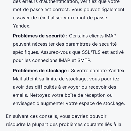
des erreurs d'authentification, vérifiez que votre
mot de passe est correct. Vous pouvez également
essayer de réinitialiser votre mot de passe
Yandex.
Problèmes de sécurité :
Certains clients IMAP
peuvent nécessiter des paramètres de sécurité
spécifiques. Assurez-vous que SSL/TLS est activé
pour les connexions IMAP et SMTP.
Problèmes de stockage :
Si votre compte Yandex
Mail atteint sa limite de stockage, vous pourriez
avoir des difficultés à envoyer ou recevoir des
emails. Nettoyez votre boîte de réception ou
envisagez d'augmenter votre espace de stockage.
En suivant ces conseils, vous devriez pouvoir
résoudre la plupart des problèmes courants liés à la