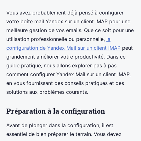
Vous avez probablement déjà pensé à configurer
votre boîte mail Yandex sur un client IMAP pour une
meilleure gestion de vos emails. Que ce soit pour une
utilisation professionnelle ou personnelle,
la
configuration de Yandex Mail sur un client IMAP
peut
grandement améliorer votre productivité. Dans ce
guide pratique, nous allons explorer pas à pas
comment configurer Yandex Mail sur un client IMAP,
en vous fournissant des conseils pratiques et des
solutions aux problèmes courants.
Préparation à la configuration
Avant de plonger dans la configuration, il est
essentiel de bien préparer le terrain. Vous devez