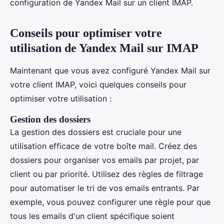
configuration de Yandex Mail sur un client IMAP.
Conseils pour optimiser votre
utilisation de Yandex Mail sur IMAP
Maintenant que vous avez configuré Yandex Mail sur
votre client IMAP, voici quelques conseils pour
optimiser votre utilisation :
Gestion des dossiers
La gestion des dossiers est cruciale pour une
utilisation efficace de votre boîte mail. Créez des
dossiers pour organiser vos emails par projet, par
client ou par priorité. Utilisez des règles de filtrage
pour automatiser le tri de vos emails entrants. Par
exemple, vous pouvez configurer une règle pour que
tous les emails d'un client spécifique soient