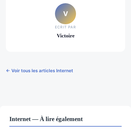
V
ECRIT PAR
Victoire
← Voir tous les articles Internet
Internet — À lire également