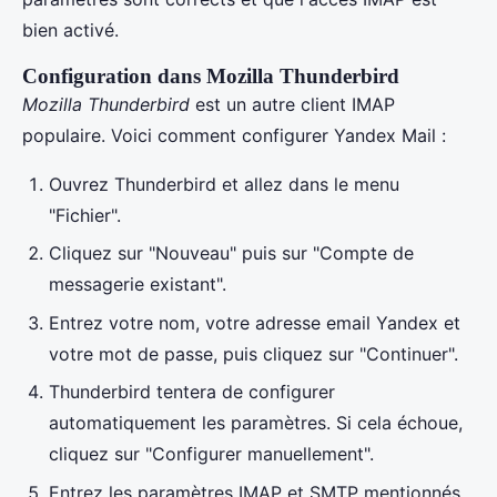
bien activé.
Configuration dans Mozilla Thunderbird
Mozilla Thunderbird
est un autre client IMAP
populaire. Voici comment configurer Yandex Mail :
Ouvrez Thunderbird et allez dans le menu
"Fichier".
Cliquez sur "Nouveau" puis sur "Compte de
messagerie existant".
Entrez votre nom, votre adresse email Yandex et
votre mot de passe, puis cliquez sur "Continuer".
Thunderbird tentera de configurer
automatiquement les paramètres. Si cela échoue,
cliquez sur "Configurer manuellement".
Entrez les paramètres IMAP et SMTP mentionnés