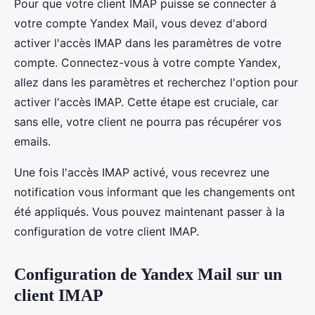
Pour que votre client IMAP puisse se connecter à
votre compte Yandex Mail, vous devez d'abord
activer l'accès IMAP dans les paramètres de votre
compte. Connectez-vous à votre compte Yandex,
allez dans les paramètres et recherchez l'option pour
activer l'accès IMAP. Cette étape est cruciale, car
sans elle, votre client ne pourra pas récupérer vos
emails.
Une fois l'accès IMAP activé, vous recevrez une
notification vous informant que les changements ont
été appliqués. Vous pouvez maintenant passer à la
configuration de votre client IMAP.
Configuration de Yandex Mail sur un
client IMAP