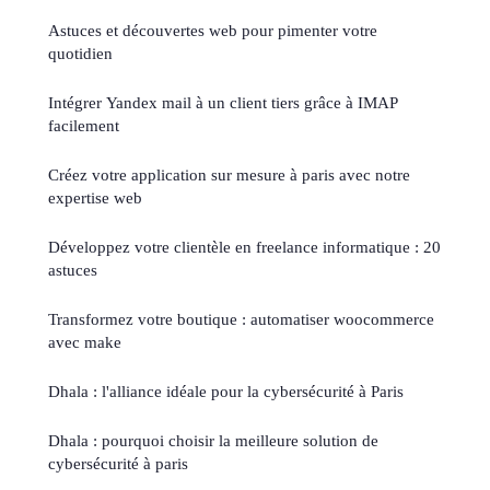
Astuces et découvertes web pour pimenter votre
quotidien
Intégrer Yandex mail à un client tiers grâce à IMAP
facilement
Créez votre application sur mesure à paris avec notre
expertise web
Développez votre clientèle en freelance informatique : 20
astuces
Transformez votre boutique : automatiser woocommerce
avec make
Dhala : l'alliance idéale pour la cybersécurité à Paris
Dhala : pourquoi choisir la meilleure solution de
cybersécurité à paris