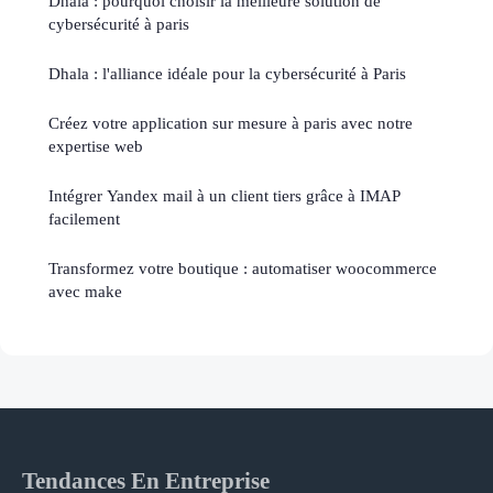
Dhala : pourquoi choisir la meilleure solution de
cybersécurité à paris
Dhala : l'alliance idéale pour la cybersécurité à Paris
Créez votre application sur mesure à paris avec notre
expertise web
Intégrer Yandex mail à un client tiers grâce à IMAP
facilement
Transformez votre boutique : automatiser woocommerce
avec make
Tendances En Entreprise