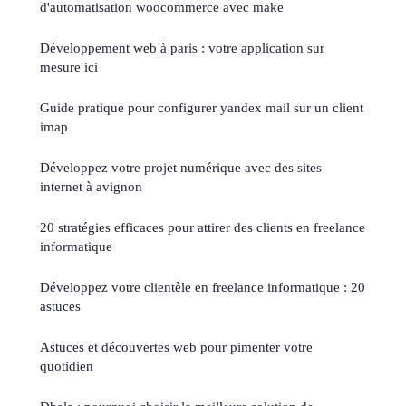
d'automatisation woocommerce avec make
Développement web à paris : votre application sur
mesure ici
Guide pratique pour configurer yandex mail sur un client
imap
Développez votre projet numérique avec des sites
internet à avignon
20 stratégies efficaces pour attirer des clients en freelance
informatique
Développez votre clientèle en freelance informatique : 20
astuces
Astuces et découvertes web pour pimenter votre
quotidien