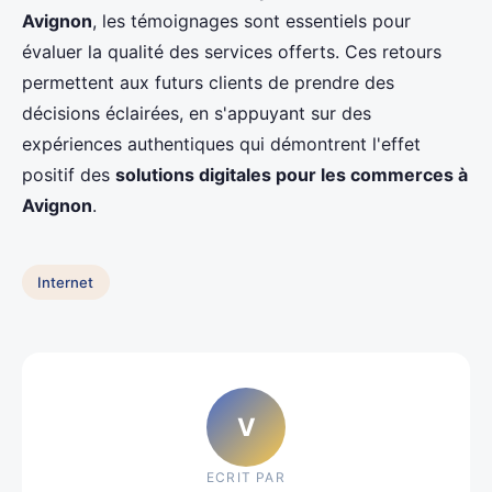
Avignon
, les témoignages sont essentiels pour
évaluer la qualité des services offerts. Ces retours
permettent aux futurs clients de prendre des
décisions éclairées, en s'appuyant sur des
expériences authentiques qui démontrent l'effet
positif des
solutions digitales pour les commerces à
Avignon
.
Internet
V
ECRIT PAR