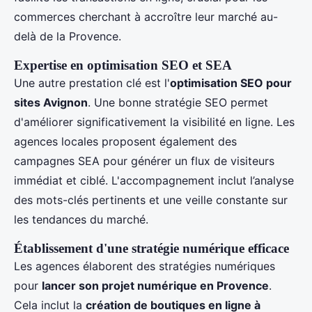
commerces cherchant à accroître leur marché au-
delà de la Provence.
Expertise en optimisation SEO et SEA
Une autre prestation clé est l'
optimisation SEO pour
sites Avignon
. Une bonne stratégie SEO permet
d'améliorer significativement la visibilité en ligne. Les
agences locales proposent également des
campagnes SEA pour générer un flux de visiteurs
immédiat et ciblé. L'accompagnement inclut l’analyse
des mots-clés pertinents et une veille constante sur
les tendances du marché.
Établissement d'une stratégie numérique efficace
Les agences élaborent des stratégies numériques
pour
lancer son projet numérique en Provence
.
Cela inclut la
création de boutiques en ligne à