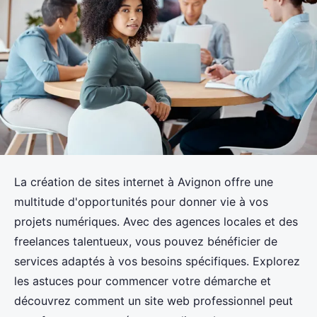
La création de sites internet à Avignon offre une
multitude d'opportunités pour donner vie à vos
projets numériques. Avec des agences locales et des
freelances talentueux, vous pouvez bénéficier de
services adaptés à vos besoins spécifiques. Explorez
les astuces pour commencer votre démarche et
découvrez comment un site web professionnel peut