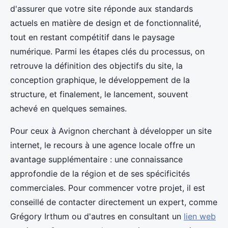
d'assurer que votre site réponde aux standards
actuels en matière de design et de fonctionnalité,
tout en restant compétitif dans le paysage
numérique. Parmi les étapes clés du processus, on
retrouve la définition des objectifs du site, la
conception graphique, le développement de la
structure, et finalement, le lancement, souvent
achevé en quelques semaines.
Pour ceux à Avignon cherchant à développer un site
internet, le recours à une agence locale offre un
avantage supplémentaire : une connaissance
approfondie de la région et de ses spécificités
commerciales. Pour commencer votre projet, il est
conseillé de contacter directement un expert, comme
Grégory Irthum ou d'autres en consultant un
lien web