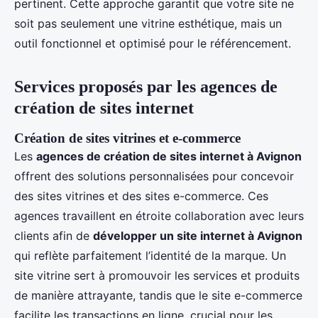
pertinent. Cette approche garantit que votre site ne
soit pas seulement une vitrine esthétique, mais un
outil fonctionnel et optimisé pour le référencement.
Services proposés par les agences de
création de sites internet
Création de sites vitrines et e-commerce
Les
agences de création de sites internet à Avignon
offrent des solutions personnalisées pour concevoir
des sites vitrines et des sites e-commerce. Ces
agences travaillent en étroite collaboration avec leurs
clients afin de
développer un site internet à Avignon
qui reflète parfaitement l’identité de la marque. Un
site vitrine sert à promouvoir les services et produits
de manière attrayante, tandis que le site e-commerce
facilite les transactions en ligne, crucial pour les