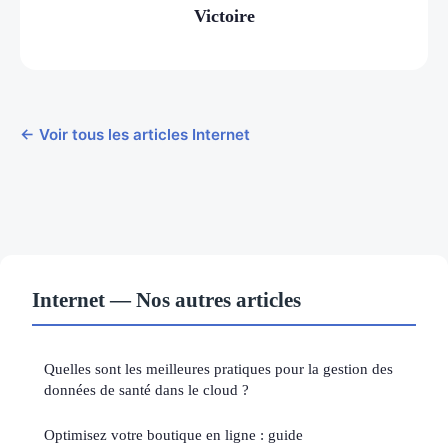
Victoire
← Voir tous les articles Internet
Internet — Nos autres articles
Quelles sont les meilleures pratiques pour la gestion des
données de santé dans le cloud ?
Optimisez votre boutique en ligne : guide