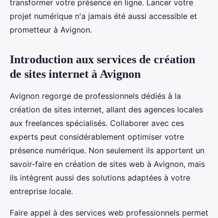
transformer votre présence en ligne. Lancer votre
projet numérique n'a jamais été aussi accessible et
prometteur à Avignon.
Introduction aux services de création
de sites internet à Avignon
Avignon regorge de professionnels dédiés à la
création de sites internet, allant des agences locales
aux freelances spécialisés. Collaborer avec ces
experts peut considérablement optimiser votre
présence numérique. Non seulement ils apportent un
savoir-faire en création de sites web à Avignon, mais
ils intègrent aussi des solutions adaptées à votre
entreprise locale.
Faire appel à des services web professionnels permet