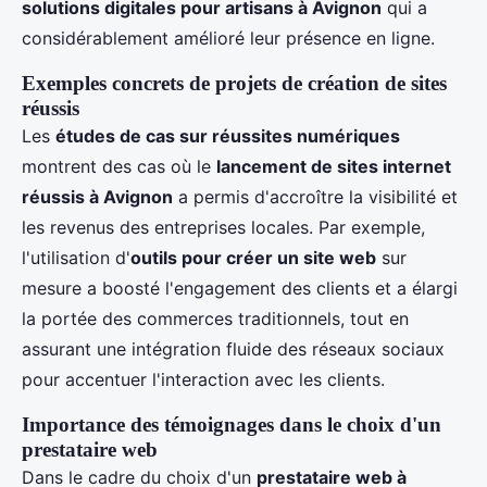
solutions digitales pour artisans à Avignon
qui a
considérablement amélioré leur présence en ligne.
Exemples concrets de projets de création de sites
réussis
Les
études de cas sur réussites numériques
montrent des cas où le
lancement de sites internet
réussis à Avignon
a permis d'accroître la visibilité et
les revenus des entreprises locales. Par exemple,
l'utilisation d'
outils pour créer un site web
sur
mesure a boosté l'engagement des clients et a élargi
la portée des commerces traditionnels, tout en
assurant une intégration fluide des réseaux sociaux
pour accentuer l'interaction avec les clients.
Importance des témoignages dans le choix d'un
prestataire web
Dans le cadre du choix d'un
prestataire web à