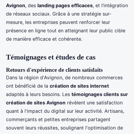
Avignon
, des
landing pages efficaces
, et l’intégration
de réseaux sociaux. Grâce à une stratégie sur-
mesure, les entreprises peuvent renforcer leur
présence en ligne tout en atteignant leur public cible
de manière efficace et cohérente.
Témoignages et études de cas
Retours d'expérience de clients satisfaits
Dans la région d'Avignon, de nombreux commerces
ont bénéficié de la
création de sites internet
adaptés à leurs besoins. Les
témoignages clients sur
création de sites Avignon
révèlent une satisfaction
quant à l'impact du digital sur leur activité. Artisans,
commerçants et petites entreprises partagent
souvent leurs réussites, soulignant l'optimisation de