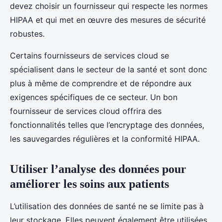
devez choisir un fournisseur qui respecte les normes
HIPAA et qui met en œuvre des mesures de sécurité
robustes.
Certains fournisseurs de services cloud se
spécialisent dans le secteur de la santé et sont donc
plus à même de comprendre et de répondre aux
exigences spécifiques de ce secteur. Un bon
fournisseur de services cloud offrira des
fonctionnalités telles que l’encryptage des données,
les sauvegardes régulières et la conformité HIPAA.
Utiliser l’analyse des données pour
améliorer les soins aux patients
L’utilisation des données de santé ne se limite pas à
leur stockage. Elles peuvent également être utilisées