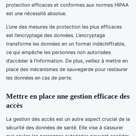
protection efficaces et conformes aux normes HIPAA
est une nécessité absolue.
L’une des mesures de protection les plus efficaces
est l’encryptage des données. L’encryptage
transforme les données en un format indéchiffrable,
ce qui empêche les personnes non autorisées
d’accéder à l’information. De plus, veillez à mettre en
place des mécanismes de sauvegarde pour restaurer
les données en cas de perte.
Mettre en place une gestion efficace des
accès
La gestion des accès est un autre aspect crucial de la
sécurité des données de santé. Elle vise à s’assurer