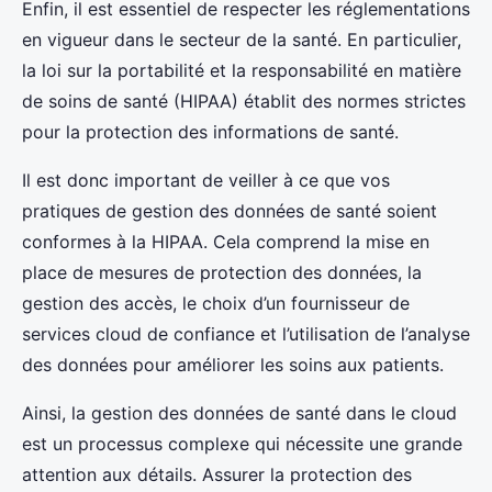
Enfin, il est essentiel de respecter les réglementations
en vigueur dans le secteur de la santé. En particulier,
la loi sur la portabilité et la responsabilité en matière
de soins de santé (HIPAA) établit des normes strictes
pour la protection des informations de santé.
Il est donc important de veiller à ce que vos
pratiques de gestion des données de santé soient
conformes à la HIPAA. Cela comprend la mise en
place de mesures de protection des données, la
gestion des accès, le choix d’un fournisseur de
services cloud de confiance et l’utilisation de l’analyse
des données pour améliorer les soins aux patients.
Ainsi, la gestion des données de santé dans le cloud
est un processus complexe qui nécessite une grande
attention aux détails. Assurer la protection des