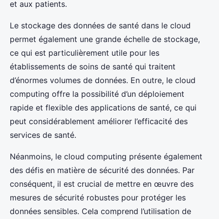
et aux patients.
Le stockage des données de santé dans le cloud
permet également une grande échelle de stockage,
ce qui est particulièrement utile pour les
établissements de soins de santé qui traitent
d’énormes volumes de données. En outre, le cloud
computing offre la possibilité d’un déploiement
rapide et flexible des applications de santé, ce qui
peut considérablement améliorer l’efficacité des
services de santé.
Néanmoins, le cloud computing présente également
des défis en matière de sécurité des données. Par
conséquent, il est crucial de mettre en œuvre des
mesures de sécurité robustes pour protéger les
données sensibles. Cela comprend l’utilisation de