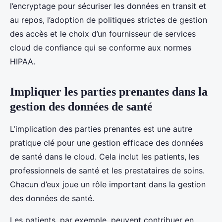
l’encryptage pour sécuriser les données en transit et
au repos, l’adoption de politiques strictes de gestion
des accès et le choix d’un fournisseur de services
cloud de confiance qui se conforme aux normes
HIPAA.
Impliquer les parties prenantes dans la
gestion des données de santé
L’implication des parties prenantes est une autre
pratique clé pour une gestion efficace des données
de santé dans le cloud. Cela inclut les patients, les
professionnels de santé et les prestataires de soins.
Chacun d’eux joue un rôle important dans la gestion
des données de santé.
Les patients, par exemple, peuvent contribuer en