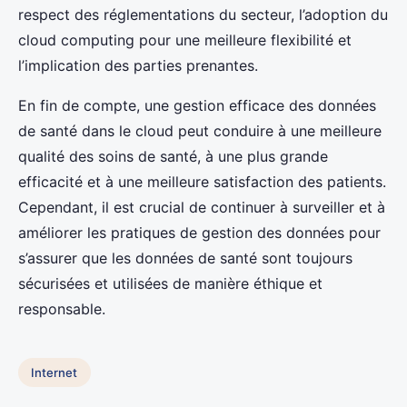
respect des réglementations du secteur, l’adoption du
cloud computing pour une meilleure flexibilité et
l’implication des parties prenantes.
En fin de compte, une gestion efficace des données
de santé dans le cloud peut conduire à une meilleure
qualité des soins de santé, à une plus grande
efficacité et à une meilleure satisfaction des patients.
Cependant, il est crucial de continuer à surveiller et à
améliorer les pratiques de gestion des données pour
s’assurer que les données de santé sont toujours
sécurisées et utilisées de manière éthique et
responsable.
Internet