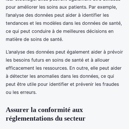
pour améliorer les soins aux patients. Par exemple,
l’analyse des données peut aider à identifier les
tendances et les modèles dans les données de santé,
ce qui peut conduire à de meilleures décisions en
matière de soins de santé.
L’analyse des données peut également aider à prévoir
les besoins futurs en soins de santé et à allouer
efficacement les ressources. En outre, elle peut aider
à détecter les anomalies dans les données, ce qui
peut être utile pour identifier et prévenir les fraudes
ou les erreurs.
Assurer la conformité aux
réglementations du secteur