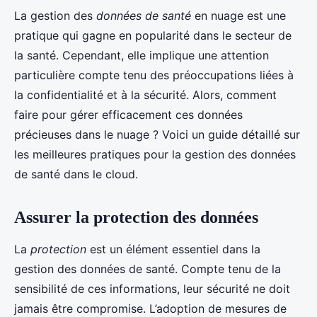
La gestion des
données de santé
en nuage est une
pratique qui gagne en popularité dans le secteur de
la santé. Cependant, elle implique une attention
particulière compte tenu des préoccupations liées à
la confidentialité et à la sécurité. Alors, comment
faire pour gérer efficacement ces données
précieuses dans le nuage ? Voici un guide détaillé sur
les meilleures pratiques pour la gestion des données
de santé dans le cloud.
Assurer la protection des données
La
protection
est un élément essentiel dans la
gestion des données de santé. Compte tenu de la
sensibilité de ces informations, leur sécurité ne doit
jamais être compromise. L’adoption de mesures de