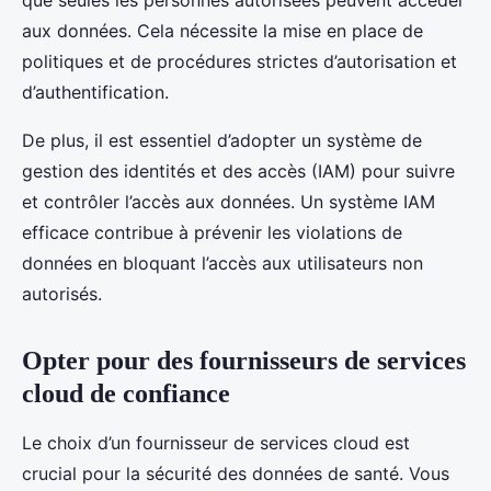
que seules les personnes autorisées peuvent accéder
aux données. Cela nécessite la mise en place de
politiques et de procédures strictes d’autorisation et
d’authentification.
De plus, il est essentiel d’adopter un système de
gestion des identités et des accès (IAM) pour suivre
et contrôler l’accès aux données. Un système IAM
efficace contribue à prévenir les violations de
données en bloquant l’accès aux utilisateurs non
autorisés.
Opter pour des fournisseurs de services
cloud de confiance
Le choix d’un fournisseur de services cloud est
crucial pour la sécurité des données de santé. Vous