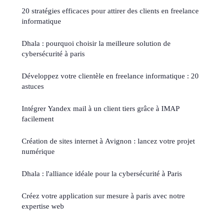
20 stratégies efficaces pour attirer des clients en freelance
informatique
Dhala : pourquoi choisir la meilleure solution de
cybersécurité à paris
Développez votre clientèle en freelance informatique : 20
astuces
Intégrer Yandex mail à un client tiers grâce à IMAP
facilement
Création de sites internet à Avignon : lancez votre projet
numérique
Dhala : l'alliance idéale pour la cybersécurité à Paris
Créez votre application sur mesure à paris avec notre
expertise web