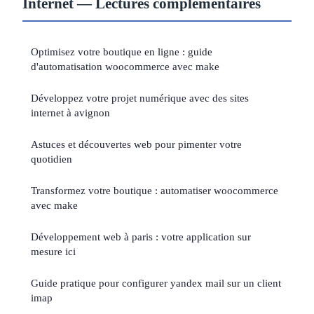
Internet — Lectures complémentaires
Optimisez votre boutique en ligne : guide
d'automatisation woocommerce avec make
Développez votre projet numérique avec des sites
internet à avignon
Astuces et découvertes web pour pimenter votre
quotidien
Transformez votre boutique : automatiser woocommerce
avec make
Développement web à paris : votre application sur
mesure ici
Guide pratique pour configurer yandex mail sur un client
imap