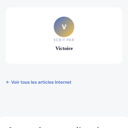
V
ECRIT PAR
Victoire
← Voir tous les articles Internet