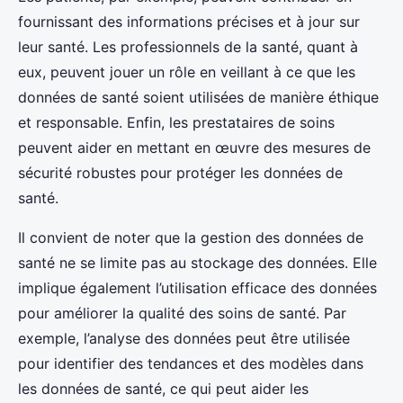
fournissant des informations précises et à jour sur
leur santé. Les professionnels de la santé, quant à
eux, peuvent jouer un rôle en veillant à ce que les
données de santé soient utilisées de manière éthique
et responsable. Enfin, les prestataires de soins
peuvent aider en mettant en œuvre des mesures de
sécurité robustes pour protéger les données de
santé.
Il convient de noter que la gestion des données de
santé ne se limite pas au stockage des données. Elle
implique également l’utilisation efficace des données
pour améliorer la qualité des soins de santé. Par
exemple, l’analyse des données peut être utilisée
pour identifier des tendances et des modèles dans
les données de santé, ce qui peut aider les