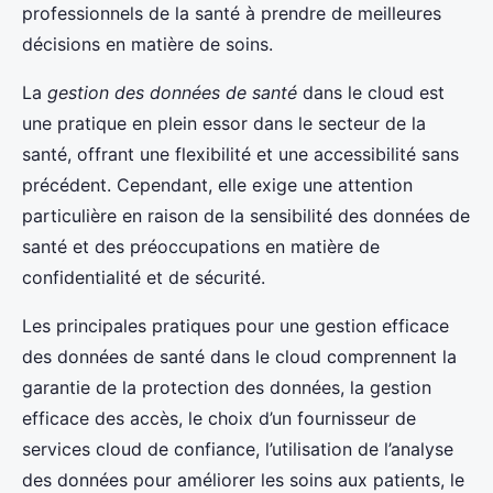
professionnels de la santé à prendre de meilleures
décisions en matière de soins.
La
gestion des données de santé
dans le cloud est
une pratique en plein essor dans le secteur de la
santé, offrant une flexibilité et une accessibilité sans
précédent. Cependant, elle exige une attention
particulière en raison de la sensibilité des données de
santé et des préoccupations en matière de
confidentialité et de sécurité.
Les principales pratiques pour une gestion efficace
des données de santé dans le cloud comprennent la
garantie de la protection des données, la gestion
efficace des accès, le choix d’un fournisseur de
services cloud de confiance, l’utilisation de l’analyse
des données pour améliorer les soins aux patients, le