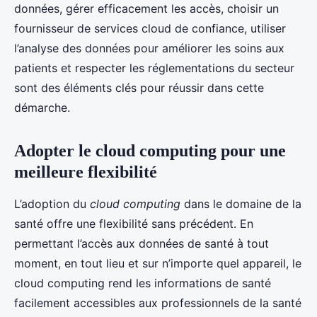
données, gérer efficacement les accès, choisir un
fournisseur de services cloud de confiance, utiliser
l’analyse des données pour améliorer les soins aux
patients et respecter les réglementations du secteur
sont des éléments clés pour réussir dans cette
démarche.
Adopter le cloud computing pour une
meilleure flexibilité
L’adoption du
cloud computing
dans le domaine de la
santé offre une flexibilité sans précédent. En
permettant l’accès aux données de santé à tout
moment, en tout lieu et sur n’importe quel appareil, le
cloud computing rend les informations de santé
facilement accessibles aux professionnels de la santé