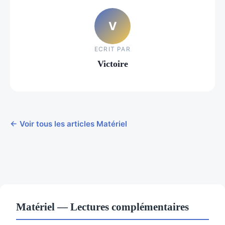
V
ECRIT PAR
Victoire
← Voir tous les articles Matériel
Matériel — Lectures complémentaires