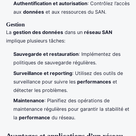
Authentification et autorisation
: Contrôlez l’accès
aux
données
et aux ressources du SAN.
Gestion
La
gestion des données
dans un
réseau SAN
implique plusieurs tâches:
Sauvegarde et restauration
: Implémentez des
politiques de sauvegarde régulières.
Surveillance et reporting
: Utilisez des outils de
surveillance pour suivre les
performances
et
détecter les problèmes.
Maintenance
: Planifiez des opérations de
maintenance régulières pour garantir la stabilité et
la
performance
du réseau.