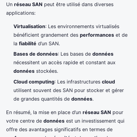
Un
réseau SAN
peut être utilisé dans diverses
applications:
Virtualisation
: Les environnements virtualisés
bénéficient grandement des
performances
et de
la
fiabilité
d’un SAN.
Bases de données
: Les bases de
données
nécessitent un accès rapide et constant aux
données
stockées.
Cloud computing
: Les infrastructures
cloud
utilisent souvent des SAN pour stocker et gérer
de grandes quantités de
données
.
En résumé, la mise en place d’un
réseau SAN
pour
votre centre de
données
est un investissement qui
offre des avantages significatifs en termes de