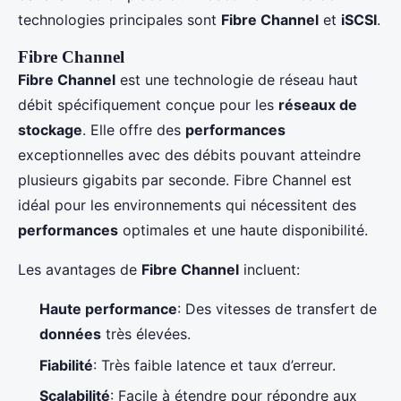
technologies principales sont
Fibre Channel
et
iSCSI
.
Fibre Channel
Fibre Channel
est une technologie de réseau haut
débit spécifiquement conçue pour les
réseaux de
stockage
. Elle offre des
performances
exceptionnelles avec des débits pouvant atteindre
plusieurs gigabits par seconde. Fibre Channel est
idéal pour les environnements qui nécessitent des
performances
optimales et une haute disponibilité.
Les avantages de
Fibre Channel
incluent:
Haute performance
: Des vitesses de transfert de
données
très élevées.
Fiabilité
: Très faible latence et taux d’erreur.
Scalabilité
: Facile à étendre pour répondre aux