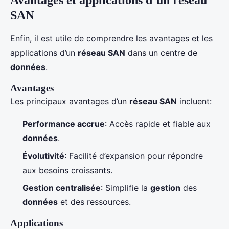
Avantages et applications d’un réseau
SAN
Enfin, il est utile de comprendre les avantages et les
applications d’un
réseau SAN
dans un centre de
données
.
Avantages
Les principaux avantages d’un
réseau SAN
incluent:
Performance accrue
: Accès rapide et fiable aux
données
.
Évolutivité
: Facilité d’expansion pour répondre
aux besoins croissants.
Gestion centralisée
: Simplifie la
gestion
des
données
et des ressources.
Applications