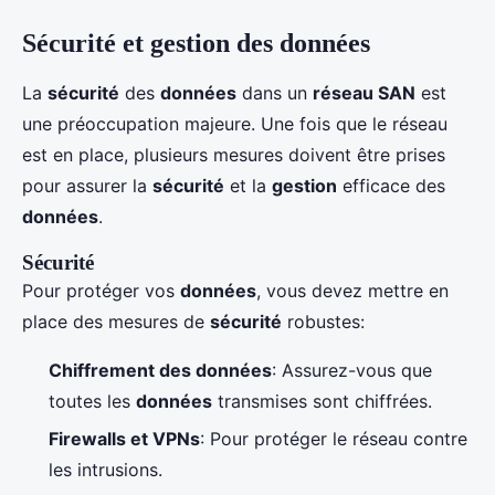
Sécurité et gestion des données
La
sécurité
des
données
dans un
réseau SAN
est
une préoccupation majeure. Une fois que le réseau
est en place, plusieurs mesures doivent être prises
pour assurer la
sécurité
et la
gestion
efficace des
données
.
Sécurité
Pour protéger vos
données
, vous devez mettre en
place des mesures de
sécurité
robustes:
Chiffrement des données
: Assurez-vous que
toutes les
données
transmises sont chiffrées.
Firewalls et VPNs
: Pour protéger le réseau contre
les intrusions.