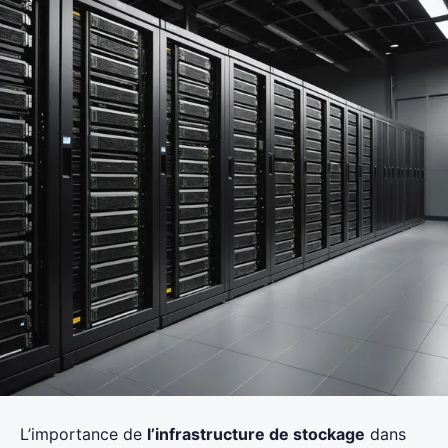
L’importance de
l’infrastructure de stockage
dans