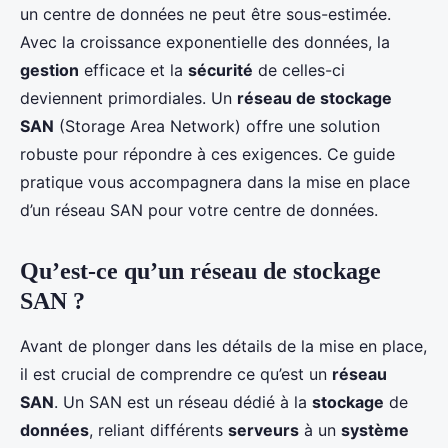
un centre de données ne peut être sous-estimée.
Avec la croissance exponentielle des données, la
gestion
efficace et la
sécurité
de celles-ci
deviennent primordiales. Un
réseau de stockage
SAN
(Storage Area Network) offre une solution
robuste pour répondre à ces exigences. Ce guide
pratique vous accompagnera dans la mise en place
d’un réseau SAN pour votre centre de données.
Qu’est-ce qu’un réseau de stockage
SAN ?
Avant de plonger dans les détails de la mise en place,
il est crucial de comprendre ce qu’est un
réseau
SAN
. Un SAN est un réseau dédié à la
stockage
de
données
, reliant différents
serveurs
à un
système