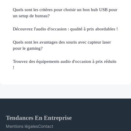
Quels sont les critères pour choisir un bon hub USB pour
un setup de bureau?
Découvrez l'audio d'occasion : qualité à prix abordables !
Quels sont les avantages des souris avec capteur laser
pour le gaming?
Trouvez des équipements audio d'occasion à prix réduits
!
Tendances En Entreprise
Mentions légales
Contact