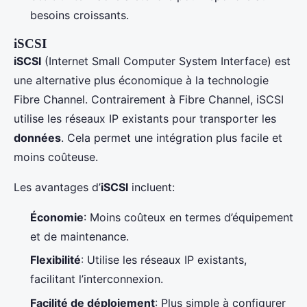
besoins croissants.
iSCSI
iSCSI
(Internet Small Computer System Interface) est
une alternative plus économique à la technologie
Fibre Channel. Contrairement à Fibre Channel, iSCSI
utilise les réseaux IP existants pour transporter les
données
. Cela permet une intégration plus facile et
moins coûteuse.
Les avantages d’
iSCSI
incluent:
Économie
: Moins coûteux en termes d’équipement
et de maintenance.
Flexibilité
: Utilise les réseaux IP existants,
facilitant l’interconnexion.
Facilité de déploiement
: Plus simple à configurer