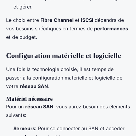
et gérer.
Le choix entre
Fibre Channel
et
iSCSI
dépendra de
vos besoins spécifiques en termes de
performances
et de budget.
Configuration matérielle et logicielle
Une fois la technologie choisie, il est temps de
passer à la configuration matérielle et logicielle de
votre
réseau SAN
.
Matériel nécessaire
Pour un
réseau SAN
, vous aurez besoin des éléments
suivants:
Serveurs
: Pour se connecter au SAN et accéder