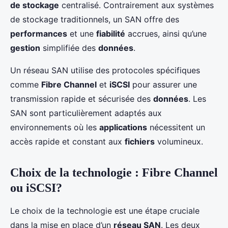
de stockage
centralisé. Contrairement aux systèmes
de stockage traditionnels, un SAN offre des
performances
et une
fiabilité
accrues, ainsi qu’une
gestion
simplifiée des
données
.
Un réseau SAN utilise des protocoles spécifiques
comme
Fibre Channel
et
iSCSI
pour assurer une
transmission rapide et sécurisée des
données
. Les
SAN sont particulièrement adaptés aux
environnements où les
applications
nécessitent un
accès rapide et constant aux
fichiers
volumineux.
Choix de la technologie : Fibre Channel
ou iSCSI?
Le choix de la technologie est une étape cruciale
dans la mise en place d’un
réseau SAN
. Les deux