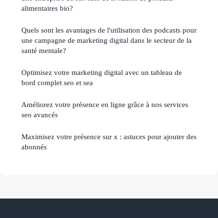
alimentaires bio?
Quels sont les avantages de l'utilisation des podcasts pour
une campagne de marketing digital dans le secteur de la
santé mentale?
Optimisez votre marketing digital avec un tableau de
bord complet seo et sea
Améliorez votre présence en ligne grâce à nos services
seo avancés
Maximisez votre présence sur x : astuces pour ajouter des
abonnés