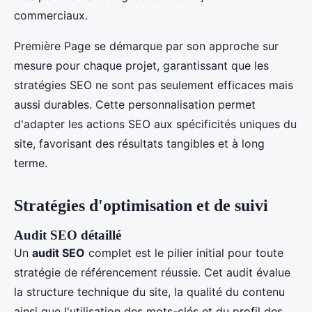
commerciaux.
Première Page se démarque par son approche sur
mesure pour chaque projet, garantissant que les
stratégies SEO ne sont pas seulement efficaces mais
aussi durables. Cette personnalisation permet
d'adapter les actions SEO aux spécificités uniques du
site, favorisant des résultats tangibles et à long
terme.
Stratégies d'optimisation et de suivi
Audit SEO détaillé
Un
audit SEO
complet est le pilier initial pour toute
stratégie de référencement réussie. Cet audit évalue
la structure technique du site, la qualité du contenu
ainsi que l'utilisation des mots-clés et du profil des