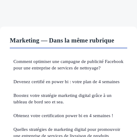
Marketing — Dans la même rubrique
Comment optimiser une campagne de publicité Facebook
pour une entreprise de services de nettoyage?
Devenez certifié en power bi : votre plan de 4 semaines
Boostez votre stratégie marketing digital grâce à un
tableau de bord seo et sea.
Obtenez votre certification power bi en 4 semaines !
Quelles stratégies de marketing digital pour promouvoir
une entreprise de services de livraison de produits