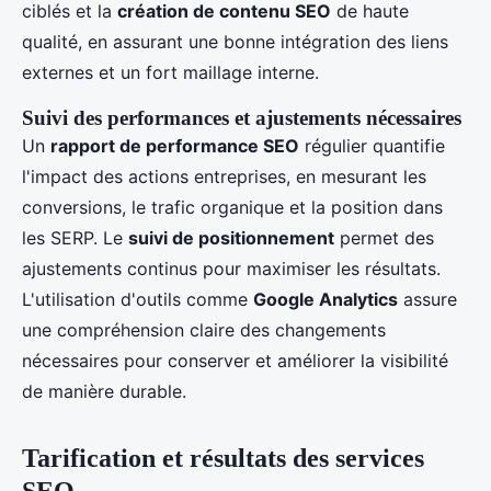
ciblés et la
création de contenu SEO
de haute
qualité, en assurant une bonne intégration des liens
externes et un fort maillage interne.
Suivi des performances et ajustements nécessaires
Un
rapport de performance SEO
régulier quantifie
l'impact des actions entreprises, en mesurant les
conversions, le trafic organique et la position dans
les SERP. Le
suivi de positionnement
permet des
ajustements continus pour maximiser les résultats.
L'utilisation d'outils comme
Google Analytics
assure
une compréhension claire des changements
nécessaires pour conserver et améliorer la visibilité
de manière durable.
Tarification et résultats des services