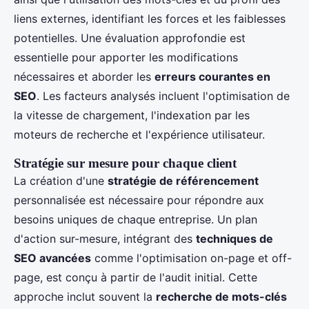
liens externes, identifiant les forces et les faiblesses
potentielles. Une évaluation approfondie est
essentielle pour apporter les modifications
nécessaires et aborder les
erreurs courantes en
SEO
. Les facteurs analysés incluent l'optimisation de
la vitesse de chargement, l'indexation par les
moteurs de recherche et l'expérience utilisateur.
Stratégie sur mesure pour chaque client
La création d'une
stratégie de référencement
personnalisée est nécessaire pour répondre aux
besoins uniques de chaque entreprise. Un plan
d'action sur-mesure, intégrant des
techniques de
SEO avancées
comme l'optimisation on-page et off-
page, est conçu à partir de l'audit initial. Cette
approche inclut souvent la
recherche de mots-clés