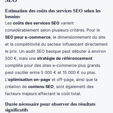
SEO
Estimation des coûts des services SEO selon les
besoins
Les
coûts des services SEO
varient
considérablement selon plusieurs critères. Pour le
SEO pour e-commerce
, le dimensionnement du site
et la compétitivité du secteur influencent directement
le prix. Un audit SEO basique peut débuter à environ
500 €, mais une
stratégie de référencement
complète pour des sites e-commerce plus grands
peut osciller entre 5 000 € et 15 000 € ou plus.
L'
optimisation on-page
et off-page, ainsi que la
création de
contenu SEO
, sont également des
facteurs majeurs affectant le coût total.
Durée nécessaire pour observer des résultats
significatifs