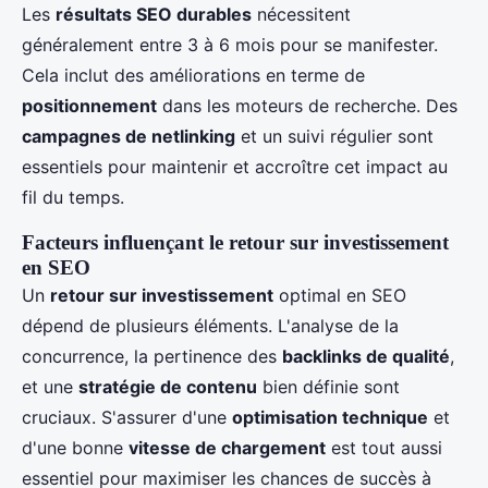
Les
résultats SEO durables
nécessitent
généralement entre 3 à 6 mois pour se manifester.
Cela inclut des améliorations en terme de
positionnement
dans les moteurs de recherche. Des
campagnes de netlinking
et un suivi régulier sont
essentiels pour maintenir et accroître cet impact au
fil du temps.
Facteurs influençant le retour sur investissement
en SEO
Un
retour sur investissement
optimal en SEO
dépend de plusieurs éléments. L'analyse de la
concurrence, la pertinence des
backlinks de qualité
,
et une
stratégie de contenu
bien définie sont
cruciaux. S'assurer d'une
optimisation technique
et
d'une bonne
vitesse de chargement
est tout aussi
essentiel pour maximiser les chances de succès à