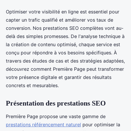
Optimiser votre visibilité en ligne est essentiel pour
capter un trafic qualifié et améliorer vos taux de
conversion. Nos prestations SEO complètes vont au-
delà des simples promesses. De l'analyse technique à
la création de contenu optimisé, chaque service est
conçu pour répondre à vos besoins spécifiques. À
travers des études de cas et des stratégies adaptées,
découvrez comment Première Page peut transformer
votre présence digitale et garantir des résultats
concrets et mesurables.
Présentation des prestations SEO
Première Page propose une vaste gamme de
prestations référencement naturel
pour optimiser la