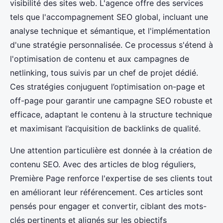
visibilité des sites web. L'agence offre des services
tels que l'accompagnement SEO global, incluant une
analyse technique et sémantique, et l'implémentation
d'une stratégie personnalisée. Ce processus s'étend à
l'optimisation de contenu et aux campagnes de
netlinking, tous suivis par un chef de projet dédié.
Ces stratégies conjuguent l’optimisation on-page et
off-page pour garantir une campagne SEO robuste et
efficace, adaptant le contenu à la structure technique
et maximisant l’acquisition de backlinks de qualité.
Une attention particulière est donnée à la création de
contenu SEO. Avec des articles de blog réguliers,
Première Page renforce l'expertise de ses clients tout
en améliorant leur référencement. Ces articles sont
pensés pour engager et convertir, ciblant des mots-
clés pertinents et alignés sur les objectifs