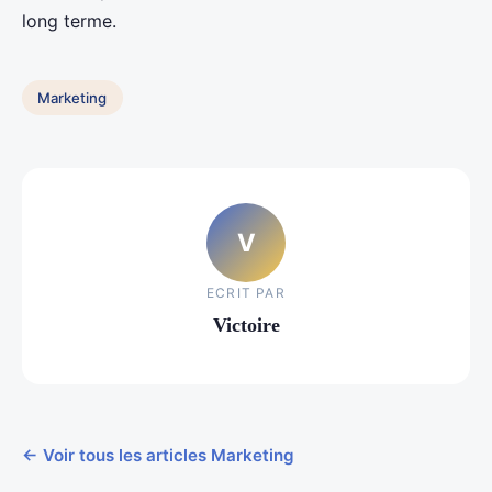
long terme.
Marketing
V
ECRIT PAR
Victoire
← Voir tous les articles Marketing