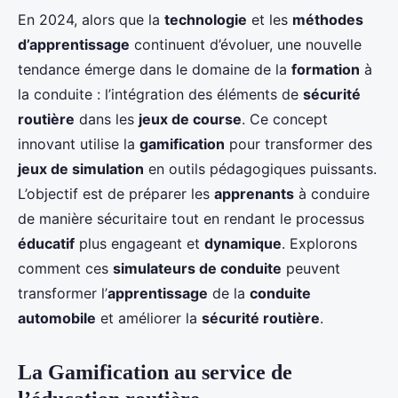
En 2024, alors que la
technologie
et les
méthodes
d’apprentissage
continuent d’évoluer, une nouvelle
tendance émerge dans le domaine de la
formation
à
la conduite : l’intégration des éléments de
sécurité
routière
dans les
jeux de course
. Ce concept
innovant utilise la
gamification
pour transformer des
jeux de simulation
en outils pédagogiques puissants.
L’objectif est de préparer les
apprenants
à conduire
de manière sécuritaire tout en rendant le processus
éducatif
plus engageant et
dynamique
. Explorons
comment ces
simulateurs de conduite
peuvent
transformer l’
apprentissage
de la
conduite
automobile
et améliorer la
sécurité routière
.
La Gamification au service de