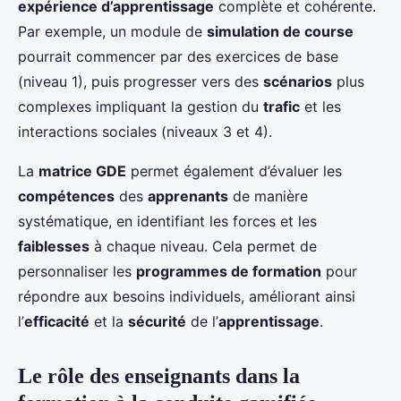
expérience d’apprentissage
complète et cohérente.
Par exemple, un module de
simulation de course
pourrait commencer par des exercices de base
(niveau 1), puis progresser vers des
scénarios
plus
complexes impliquant la gestion du
trafic
et les
interactions sociales (niveaux 3 et 4).
La
matrice GDE
permet également d’évaluer les
compétences
des
apprenants
de manière
systématique, en identifiant les forces et les
faiblesses
à chaque niveau. Cela permet de
personnaliser les
programmes de formation
pour
répondre aux besoins individuels, améliorant ainsi
l’
efficacité
et la
sécurité
de l’
apprentissage
.
Le rôle des enseignants dans la