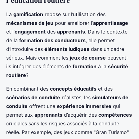
l’éducation routière
La
gamification
repose sur l’utilisation des
mécanismes de jeu
pour améliorer l’
apprentissage
et l’
engagement
des
apprenants
. Dans le contexte
de la
formation des conducteurs
, elle permet
d’introduire des
éléments ludiques
dans un cadre
sérieux. Mais comment les
jeux de course
peuvent-
ils intégrer des éléments de
formation
à la
sécurité
routière
?
En combinant des
concepts éducatifs
et des
scénarios de conduite
réalistes, les
simulateurs de
conduite
offrent une
expérience immersive
qui
permet aux
apprenants
d’acquérir des
compétences
cruciales sans les risques associés à la conduite
réelle. Par exemple, des jeux comme "Gran Turismo"