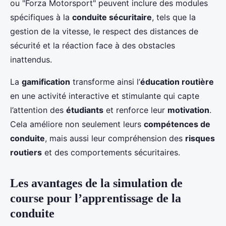
ou "Forza Motorsport" peuvent inclure des modules
spécifiques à la
conduite sécuritaire
, tels que la
gestion de la vitesse, le respect des distances de
sécurité et la réaction face à des obstacles
inattendus.
La
gamification
transforme ainsi l’
éducation routière
en une activité interactive et stimulante qui capte
l’attention des
étudiants
et renforce leur
motivation
.
Cela améliore non seulement leurs
compétences de
conduite
, mais aussi leur compréhension des
risques
routiers
et des comportements sécuritaires.
Les avantages de la simulation de
course pour l’apprentissage de la
conduite