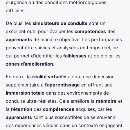
d’urgence ou des conditions météorologiques
difficiles.
De plus, les
simulateurs de conduite
sont un
excellent outil pour évaluer les
compétences
des
apprenants
de manière objective. Les performances
peuvent être suivies et analysées en temps réel, ce
qui permet d’identifier les
faiblesses
et de cibler les
zones d’amélioration
.
En outre, la
réalité virtuelle
ajoute une dimension
supplémentaire à l’
apprentissage
en offrant une
immersion totale
dans des environnements de
conduite ultra-réalistes. Cela améliore la
mémoire
et
la
rétention
des
compétences
acquises, car les
apprenants
sont plus susceptibles de se souvenir
des expériences vécues dans un contexte engageant.