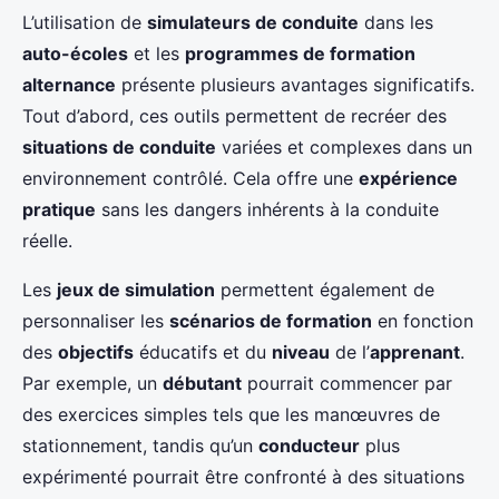
L’utilisation de
simulateurs de conduite
dans les
auto-écoles
et les
programmes de formation
alternance
présente plusieurs avantages significatifs.
Tout d’abord, ces outils permettent de recréer des
situations de conduite
variées et complexes dans un
environnement contrôlé. Cela offre une
expérience
pratique
sans les dangers inhérents à la conduite
réelle.
Les
jeux de simulation
permettent également de
personnaliser les
scénarios de formation
en fonction
des
objectifs
éducatifs et du
niveau
de l’
apprenant
.
Par exemple, un
débutant
pourrait commencer par
des exercices simples tels que les manœuvres de
stationnement, tandis qu’un
conducteur
plus
expérimenté pourrait être confronté à des situations