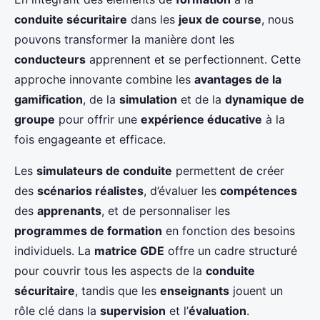
conduite sécuritaire
dans les
jeux de course
, nous
pouvons transformer la manière dont les
conducteurs
apprennent et se perfectionnent. Cette
approche innovante combine les
avantages de la
gamification
, de la
simulation
et de la
dynamique de
groupe
pour offrir une
expérience éducative
à la
fois engageante et efficace.
Les
simulateurs de conduite
permettent de créer
des
scénarios réalistes
, d’évaluer les
compétences
des
apprenants
, et de personnaliser les
programmes de formation
en fonction des besoins
individuels. La
matrice GDE
offre un cadre structuré
pour couvrir tous les aspects de la
conduite
sécuritaire
, tandis que les
enseignants
jouent un
rôle clé dans la
supervision
et l’
évaluation
.