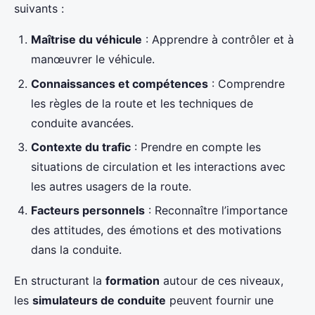
suivants :
Maîtrise du véhicule
: Apprendre à contrôler et à
manœuvrer le véhicule.
Connaissances et compétences
: Comprendre
les règles de la route et les techniques de
conduite avancées.
Contexte du trafic
: Prendre en compte les
situations de circulation et les interactions avec
les autres usagers de la route.
Facteurs personnels
: Reconnaître l’importance
des attitudes, des émotions et des motivations
dans la conduite.
En structurant la
formation
autour de ces niveaux,
les
simulateurs de conduite
peuvent fournir une