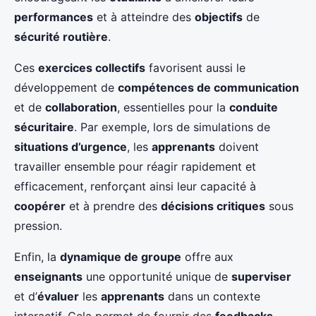
performances
et à atteindre des
objectifs
de
sécurité routière
.
Ces
exercices collectifs
favorisent aussi le
développement de
compétences de communication
et de
collaboration
, essentielles pour la
conduite
sécuritaire
. Par exemple, lors de simulations de
situations d’urgence
, les
apprenants
doivent
travailler ensemble pour réagir rapidement et
efficacement, renforçant ainsi leur capacité à
coopérer
et à prendre des
décisions critiques
sous
pression.
Enfin, la
dynamique de groupe
offre aux
enseignants
une opportunité unique de
superviser
et d’
évaluer
les
apprenants
dans un contexte