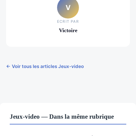
V
ECRIT PAR
Victoire
← Voir tous les articles Jeux-video
Jeux-video — Dans la même rubrique