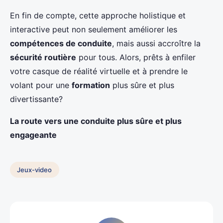
En fin de compte, cette approche holistique et
interactive peut non seulement améliorer les
compétences de conduite
, mais aussi accroître la
sécurité routière
pour tous. Alors, prêts à enfiler
votre casque de réalité virtuelle et à prendre le
volant pour une
formation
plus sûre et plus
divertissante?
La route vers une conduite plus sûre et plus
engageante
Jeux-video