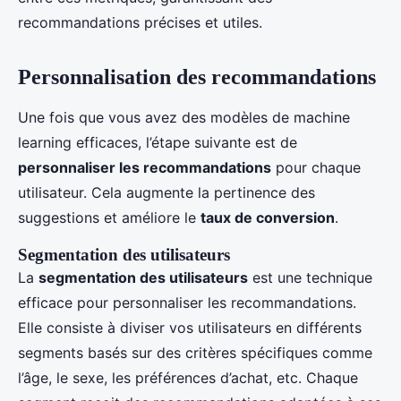
recommandations précises et utiles.
Personnalisation des recommandations
Une fois que vous avez des modèles de machine
learning efficaces, l’étape suivante est de
personnaliser les recommandations
pour chaque
utilisateur. Cela augmente la pertinence des
suggestions et améliore le
taux de conversion
.
Segmentation des utilisateurs
La
segmentation des utilisateurs
est une technique
efficace pour personnaliser les recommandations.
Elle consiste à diviser vos utilisateurs en différents
segments basés sur des critères spécifiques comme
l’âge, le sexe, les préférences d’achat, etc. Chaque