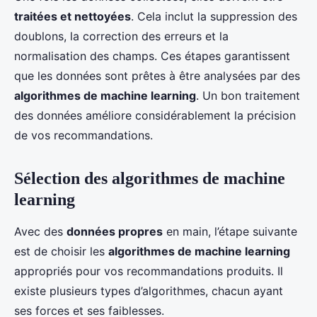
traitées et nettoyées
. Cela inclut la suppression des
doublons, la correction des erreurs et la
normalisation des champs. Ces étapes garantissent
que les données sont prêtes à être analysées par des
algorithmes de machine learning
. Un bon traitement
des données améliore considérablement la précision
de vos recommandations.
Sélection des algorithmes de machine
learning
Avec des
données propres
en main, l’étape suivante
est de choisir les
algorithmes de machine learning
appropriés pour vos recommandations produits. Il
existe plusieurs types d’algorithmes, chacun ayant
ses forces et ses faiblesses.