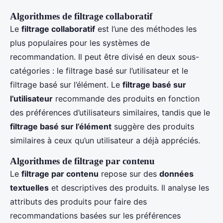
Algorithmes de filtrage collaboratif
Le
filtrage collaboratif
est l’une des méthodes les
plus populaires pour les systèmes de
recommandation. Il peut être divisé en deux sous-
catégories : le filtrage basé sur l’utilisateur et le
filtrage basé sur l’élément. Le
filtrage basé sur
l’utilisateur
recommande des produits en fonction
des préférences d’utilisateurs similaires, tandis que le
filtrage basé sur l’élément
suggère des produits
similaires à ceux qu’un utilisateur a déjà appréciés.
Algorithmes de filtrage par contenu
Le
filtrage par contenu
repose sur des
données
textuelles
et descriptives des produits. Il analyse les
attributs des produits pour faire des
recommandations basées sur les préférences