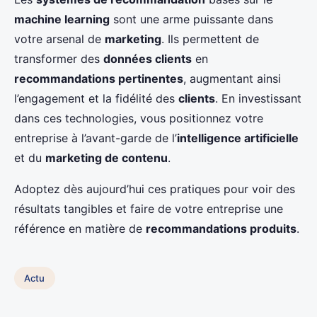
machine learning
sont une arme puissante dans
votre arsenal de
marketing
. Ils permettent de
transformer des
données clients
en
recommandations pertinentes
, augmentant ainsi
l’engagement et la fidélité des
clients
. En investissant
dans ces technologies, vous positionnez votre
entreprise à l’avant-garde de l’
intelligence artificielle
et du
marketing de contenu
.
Adoptez dès aujourd’hui ces pratiques pour voir des
résultats tangibles et faire de votre entreprise une
référence en matière de
recommandations produits
.
Actu