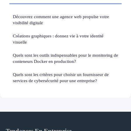
Découvrez comment une agence web propulse votre
visibilité digitale
Créations graphiques : donnez vie à votre identité
visuelle
Quels sont les outils indispensables pour le monitoring de
conteneurs Docker en production?
Quels sont les critères pour choisir un fournisseur de
services de cybersécurité pour une entreprise?
Tendances En Entreprise