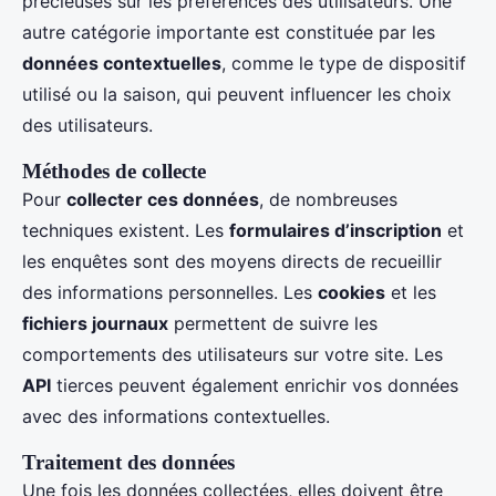
précieuses sur les préférences des utilisateurs. Une
autre catégorie importante est constituée par les
données contextuelles
, comme le type de dispositif
utilisé ou la saison, qui peuvent influencer les choix
des utilisateurs.
Méthodes de collecte
Pour
collecter ces données
, de nombreuses
techniques existent. Les
formulaires d’inscription
et
les enquêtes sont des moyens directs de recueillir
des informations personnelles. Les
cookies
et les
fichiers journaux
permettent de suivre les
comportements des utilisateurs sur votre site. Les
API
tierces peuvent également enrichir vos données
avec des informations contextuelles.
Traitement des données
Une fois les données collectées, elles doivent être