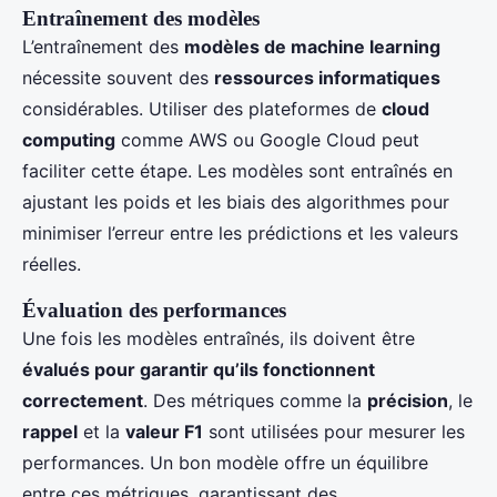
Entraînement des modèles
L’entraînement des
modèles de machine learning
nécessite souvent des
ressources informatiques
considérables. Utiliser des plateformes de
cloud
computing
comme AWS ou Google Cloud peut
faciliter cette étape. Les modèles sont entraînés en
ajustant les poids et les biais des algorithmes pour
minimiser l’erreur entre les prédictions et les valeurs
réelles.
Évaluation des performances
Une fois les modèles entraînés, ils doivent être
évalués pour garantir qu’ils fonctionnent
correctement
. Des métriques comme la
précision
, le
rappel
et la
valeur F1
sont utilisées pour mesurer les
performances. Un bon modèle offre un équilibre
entre ces métriques, garantissant des