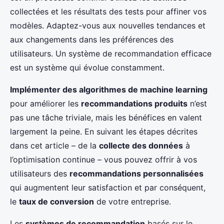
collectées et les résultats des tests pour affiner vos
modèles. Adaptez-vous aux nouvelles tendances et
aux changements dans les préférences des
utilisateurs. Un système de recommandation efficace
est un système qui évolue constamment.
Implémenter des algorithmes de machine learning
pour améliorer les
recommandations produits
n’est
pas une tâche triviale, mais les bénéfices en valent
largement la peine. En suivant les étapes décrites
dans cet article – de la
collecte des données
à
l’optimisation continue – vous pouvez offrir à vos
utilisateurs des
recommandations personnalisées
qui augmentent leur satisfaction et par conséquent,
le
taux de conversion
de votre entreprise.
Les
systèmes de recommandation
basés sur le