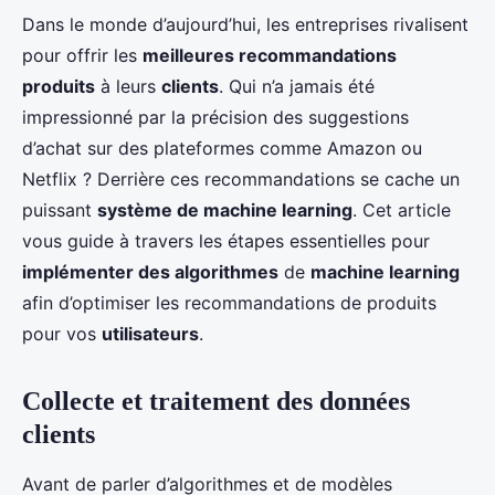
Dans le monde d’aujourd’hui, les entreprises rivalisent
pour offrir les
meilleures recommandations
produits
à leurs
clients
. Qui n’a jamais été
impressionné par la précision des suggestions
d’achat sur des plateformes comme Amazon ou
Netflix ? Derrière ces recommandations se cache un
puissant
système de machine learning
. Cet article
vous guide à travers les étapes essentielles pour
implémenter des algorithmes
de
machine learning
afin d’optimiser les recommandations de produits
pour vos
utilisateurs
.
Collecte et traitement des données
clients
Avant de parler d’algorithmes et de modèles