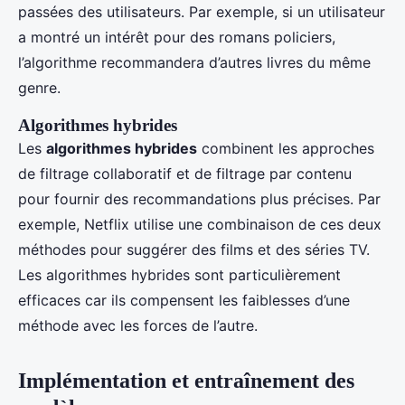
passées des utilisateurs. Par exemple, si un utilisateur
a montré un intérêt pour des romans policiers,
l’algorithme recommandera d’autres livres du même
genre.
Algorithmes hybrides
Les
algorithmes hybrides
combinent les approches
de filtrage collaboratif et de filtrage par contenu
pour fournir des recommandations plus précises. Par
exemple, Netflix utilise une combinaison de ces deux
méthodes pour suggérer des films et des séries TV.
Les algorithmes hybrides sont particulièrement
efficaces car ils compensent les faiblesses d’une
méthode avec les forces de l’autre.
Implémentation et entraînement des