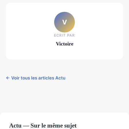
V
ECRIT PAR
Victoire
← Voir tous les articles Actu
Actu — Sur le même sujet