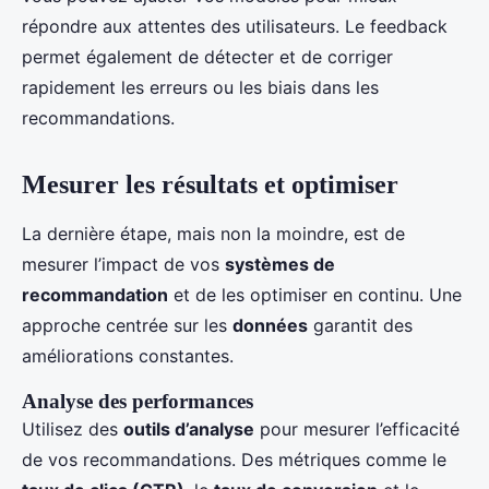
répondre aux attentes des utilisateurs. Le feedback
permet également de détecter et de corriger
rapidement les erreurs ou les biais dans les
recommandations.
Mesurer les résultats et optimiser
La dernière étape, mais non la moindre, est de
mesurer l’impact de vos
systèmes de
recommandation
et de les optimiser en continu. Une
approche centrée sur les
données
garantit des
améliorations constantes.
Analyse des performances
Utilisez des
outils d’analyse
pour mesurer l’efficacité
de vos recommandations. Des métriques comme le