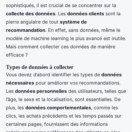
sophistiqués, il est crucial de se concentrer sur la
collecte des données
. Les
données clients
sont la
pierre angulaire de tout
système de
recommandation
. En effet, sans données, même le
modèle de machine learning le plus avancé est inutile.
Mais comment collecter ces données de manière
efficace ?
Types de données à collecter
Vous devez d’abord identifier les types de
données
nécessaires
pour améliorer vos recommandations.
Les
données personnelles
des utilisateurs, telles que
l’âge, le sexe et la localisation, sont essentielles. De
plus, les
données comportementales
, comme les
clics, les achats précédents et les temps passés sur
certaines pages, fournissent des informations