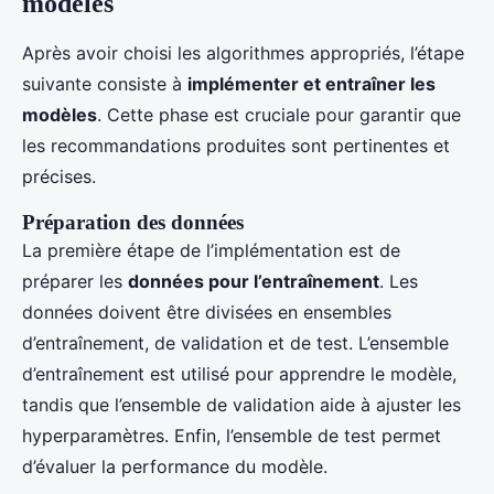
modèles
Après avoir choisi les algorithmes appropriés, l’étape
suivante consiste à
implémenter et entraîner les
modèles
. Cette phase est cruciale pour garantir que
les recommandations produites sont pertinentes et
précises.
Préparation des données
La première étape de l’implémentation est de
préparer les
données pour l’entraînement
. Les
données doivent être divisées en ensembles
d’entraînement, de validation et de test. L’ensemble
d’entraînement est utilisé pour apprendre le modèle,
tandis que l’ensemble de validation aide à ajuster les
hyperparamètres. Enfin, l’ensemble de test permet
d’évaluer la performance du modèle.